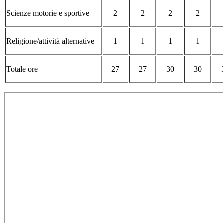
Scienze motorie e sportive
2
2
2
2
Religione/attività alternative
1
1
1
1
Totale ore
27
27
30
30