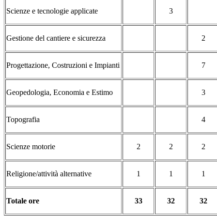
Scienze e tecnologie applicate
3
Gestione del cantiere e sicurezza
2
Progettazione, Costruzioni e Impianti
7
Geopedologia, Economia e Estimo
3
Topografia
4
Scienze motorie
2
2
2
Religione/attività alternative
1
1
1
Totale ore
33
32
32