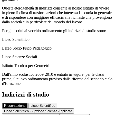
Questa eterogeneità di indirizzi consente al nostro istituto di vivere
in pieno il clima di trasformazioni che interessa la scuola in generale
e di rispondere con maggiore efficacia alle richieste che provengono
dalla società e in particolare dal mondo del lavoro.
Per gli iscritti al vecchio ordinamento gli indirizzi di studio sono:
Liceo Scientifico
LIceo Socio Psico Pedagogico
Liceo Scienze Sociali
Istituto Tecnico per Geometri
Dall'anno scolastico 2009-2010 è entrato in vigore, per le classi
prime, il nuovo ordinamento previsto dalla riforma del secondo ciclo
d'istruzione.
Indirizzi di studio
Presentazione
Liceo Scientifico
Liceo Scientifico - Opzione Scienze Applicate