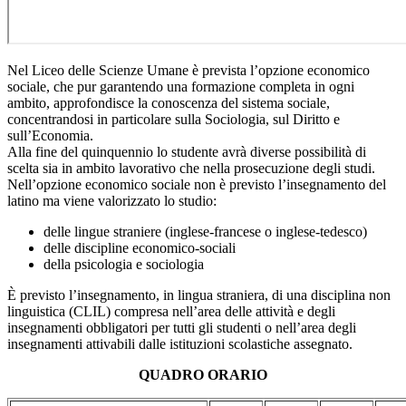
Nel Liceo delle Scienze Umane è prevista l’opzione economico
sociale, che pur garantendo una formazione completa in ogni
ambito, approfondisce la conoscenza del sistema sociale,
concentrandosi in particolare sulla Sociologia, sul Diritto e
sull’Economia.
Alla fine del quinquennio lo studente avrà diverse possibilità di
scelta sia in ambito lavorativo che nella prosecuzione degli studi.
Nell’opzione economico sociale non è previsto l’insegnamento del
latino ma viene valorizzato lo studio:
delle lingue straniere (inglese-francese o inglese-tedesco)
delle discipline economico-sociali
della psicologia e sociologia
È previsto l’insegnamento, in lingua straniera, di una disciplina non
linguistica (CLIL) compresa nell’area delle attività e degli
insegnamenti obbligatori per tutti gli studenti o nell’area degli
insegnamenti attivabili dalle istituzioni scolastiche assegnato.
QUADRO ORARIO