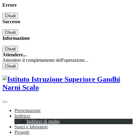
Errore
Chiudi
Successo
Chiudi
Informazione
Chiudi
Attendere...
Attendere il completamento dell'operazione...
Chiudi
Presentazione
Indirizzi
Indirizzi di studio
Spazi e laboratori
Progetti