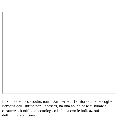
L’istituto tecnico Costruzioni – Ambiente – Territorio, che raccoglie
l’eredità dell’istituto per Geometri, ha una solida base culturale a
carattere scientifico e tecnologico in linea con le indicazioni
dell’Unione europea.