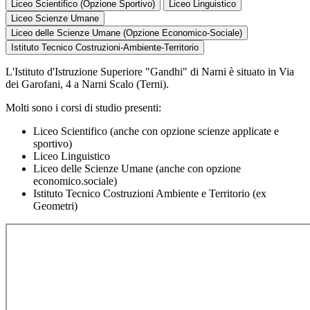
Liceo Scientifico (Opzione Sportivo)
Liceo Linguistico
Liceo Scienze Umane
Liceo delle Scienze Umane (Opzione Economico-Sociale)
Istituto Tecnico Costruzioni-Ambiente-Territorio
L'Istituto d'Istruzione Superiore "Gandhi" di Narni è situato in Via
dei Garofani, 4 a Narni Scalo (Terni).
Molti sono i corsi di studio presenti:
Liceo Scientifico (anche con opzione scienze applicate e
sportivo)
Liceo Linguistico
Liceo delle Scienze Umane (anche con opzione
economico.sociale)
Istituto Tecnico Costruzioni Ambiente e Territorio (ex
Geometri)