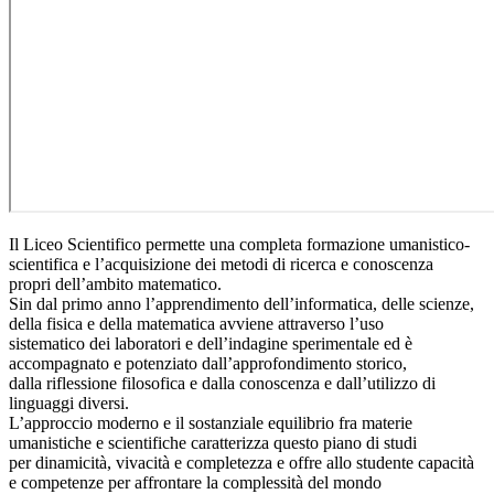
Il Liceo Scientifico permette una completa formazione umanistico-
scientifica e l’acquisizione dei metodi di ricerca e conoscenza
propri dell’ambito matematico.
Sin dal primo anno l’apprendimento dell’informatica, delle scienze,
della fisica e della matematica avviene attraverso l’uso
sistematico dei laboratori e dell’indagine sperimentale ed è
accompagnato e potenziato dall’approfondimento storico,
dalla riflessione filosofica e dalla conoscenza e dall’utilizzo di
linguaggi diversi.
L’approccio moderno e il sostanziale equilibrio fra materie
umanistiche e scientifiche caratterizza questo piano di studi
per dinamicità, vivacità e completezza e offre allo studente capacità
e competenze per affrontare la complessità del mondo