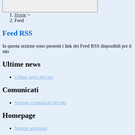
Home
>
Feed
Feed RSS
In questa sezione sono presenti i link dei Feed RSS disponibili per il
sito
Ultime news
Ultime news del sito
Comunicati
Sezione comunicati del sito
Homepage
Notizie principali