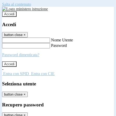
Salta al contenuto
Accedi
Accedi
button close
×
Nome Utente
Password
Password dimenticata?
-
Entra con SPID
Entra con CIE
Seleziona utente
button close
×
Recupero password
button close
×