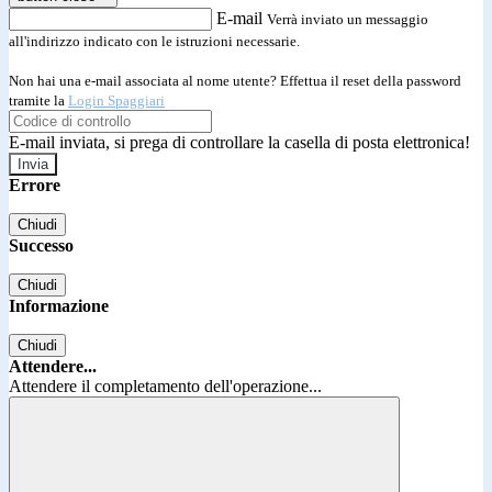
E-mail
Verrà inviato un messaggio
all'indirizzo indicato con le istruzioni necessarie.
Non hai una e-mail associata al nome utente? Effettua il reset della password
tramite la
Login Spaggiari
E-mail inviata, si prega di controllare la casella di posta elettronica!
Errore
Chiudi
Successo
Chiudi
Informazione
Chiudi
Attendere...
Attendere il completamento dell'operazione...