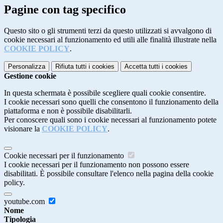
Pagine con tag specifico
Questo sito o gli strumenti terzi da questo utilizzati si avvalgono di
cookie necessari al funzionamento ed utili alle finalità illustrate nella
COOKIE POLICY
.
Personalizza
Rifiuta tutti
i cookies
Accetta tutti
i cookies
Gestione cookie
In questa schermata è possibile scegliere quali cookie consentire.
I cookie necessari sono quelli che consentono il funzionamento della
piattaforma e non è possibile disabilitarli.
Per conoscere quali sono i cookie necessari al funzionamento potete
visionare la
COOKIE POLICY
.
Cookie necessari per il funzionamento
I cookie necessari per il funzionamento non possono essere
disabilitati. È possibile consultare l'elenco nella pagina della cookie
policy.
youtube.com
Nome
Tipologia