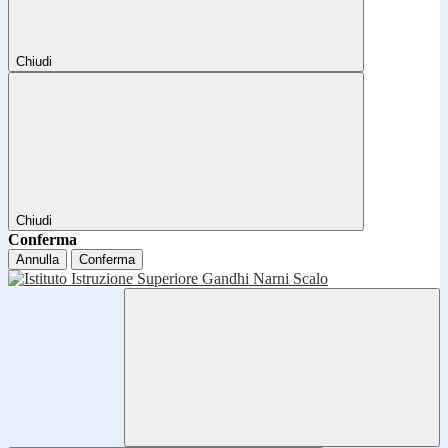
Chiudi
Chiudi
Conferma
Annulla
Conferma