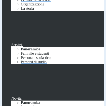
Organizzazione
La storia
Servizi
Panoramica
Famiglie e studenti
Personale scolastico
Percorsi di studio
Novità
Panoramica