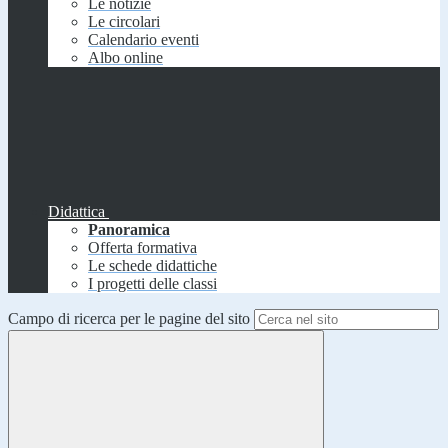
Le notizie
Le circolari
Calendario eventi
Albo online
Didattica
Panoramica
Offerta formativa
Le schede didattiche
I progetti delle classi
Campo di ricerca per le pagine del sito