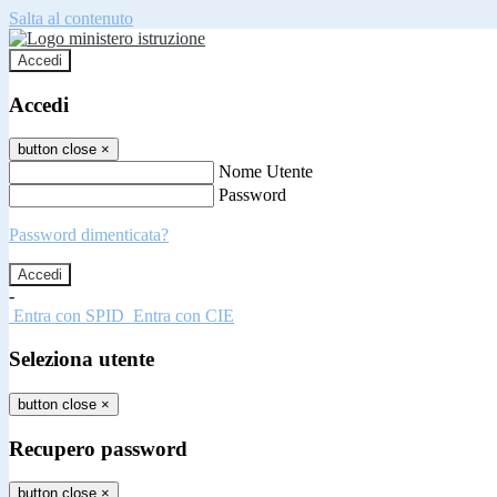
Salta al contenuto
Accedi
Accedi
button close
×
Nome Utente
Password
Password dimenticata?
-
Entra con SPID
Entra con CIE
Seleziona utente
button close
×
Recupero password
button close
×