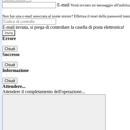
E-mail
Verrà inviato un messaggio all'indirizz
Non hai una e-mail associata al nome utente? Effettua il reset della password tram
E-mail inviata, si prega di controllare la casella di posta elettronica!
Errore
Chiudi
Successo
Chiudi
Informazione
Chiudi
Attendere...
Attendere il completamento dell'operazione...