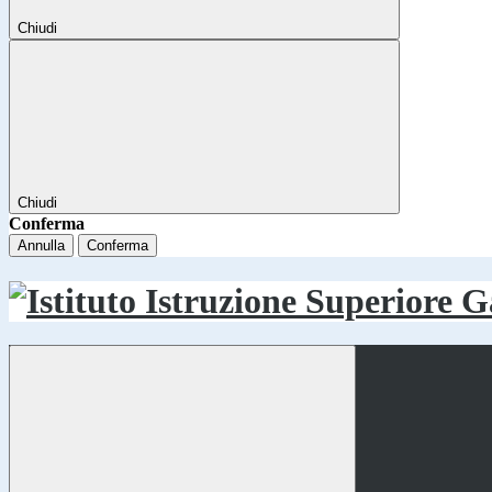
Chiudi
Chiudi
Conferma
Annulla
Conferma