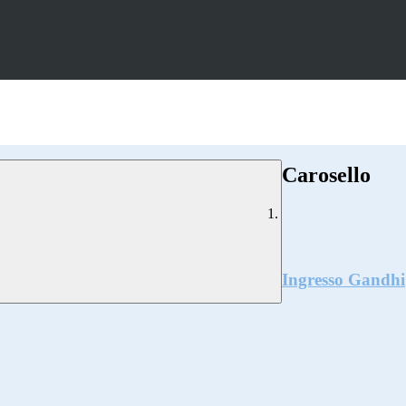
Carosello
Ingresso Gandhi