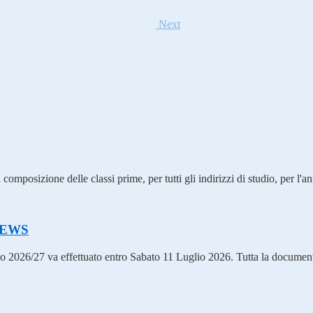
Next
composizione delle classi prime, per tutti gli indirizzi di studio, per l'an
EWS
tico 2026/27 va effettuato entro Sabato 11 Luglio 2026. Tutta la documen