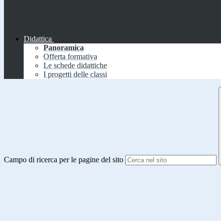
Didattica
Panoramica
Offerta formativa
Le schede didattiche
I progetti delle classi
Campo di ricerca per le pagine del sito