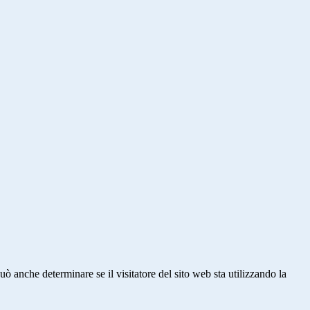
ò anche determinare se il visitatore del sito web sta utilizzando la