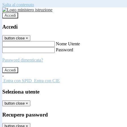
Salta al contenuto
Accedi
Accedi
button close
×
Nome Utente
Password
Password dimenticata?
-
Entra con SPID
Entra con CIE
Seleziona utente
button close
×
Recupero password
button close
×