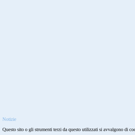
Notizie
Questo sito o gli strumenti terzi da questo utilizzati si avvalgono di coo