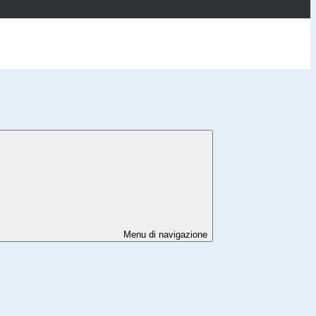
Menu di navigazione