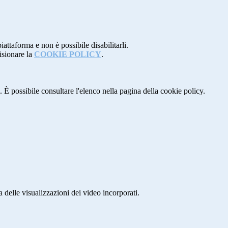
attaforma e non è possibile disabilitarli.
isionare la
COOKIE POLICY
.
 È possibile consultare l'elenco nella pagina della cookie policy.
delle visualizzazioni dei video incorporati.