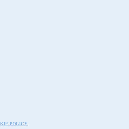
KIE POLICY
.