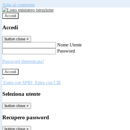
Salta al contenuto
Accedi
Accedi
button close
×
Nome Utente
Password
Password dimenticata?
-
Entra con SPID
Entra con CIE
Seleziona utente
button close
×
Recupero password
button close
×