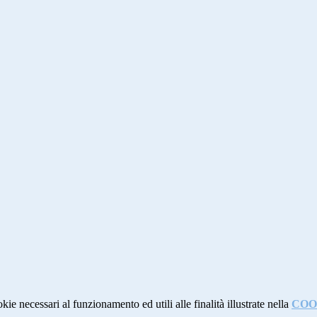
kie necessari al funzionamento ed utili alle finalità illustrate nella
COO