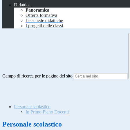
Didattica
Panoramica
Offerta formativa
Le schede didattiche
I progetti delle classi
Campo di ricerca per le pagine del sito
Personale scolastico
In Primo Piano Docenti
Personale scolastico