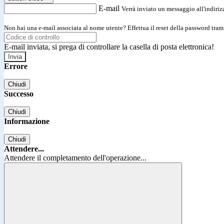
E-mail
Verrà inviato un messaggio all'indirizz
Non hai una e-mail associata al nome utente? Effettua il reset della password tram
E-mail inviata, si prega di controllare la casella di posta elettronica!
Errore
Chiudi
Successo
Chiudi
Informazione
Chiudi
Attendere...
Attendere il completamento dell'operazione...