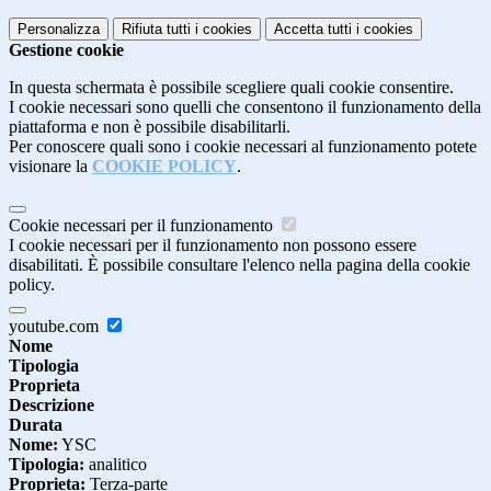
Personalizza
Rifiuta tutti
i cookies
Accetta tutti
i cookies
Gestione cookie
In questa schermata è possibile scegliere quali cookie consentire.
I cookie necessari sono quelli che consentono il funzionamento della
piattaforma e non è possibile disabilitarli.
Per conoscere quali sono i cookie necessari al funzionamento potete
visionare la
COOKIE POLICY
.
Cookie necessari per il funzionamento
I cookie necessari per il funzionamento non possono essere
disabilitati. È possibile consultare l'elenco nella pagina della cookie
policy.
youtube.com
Nome
Tipologia
Proprieta
Descrizione
Durata
Nome:
YSC
Tipologia:
analitico
Proprieta:
Terza-parte