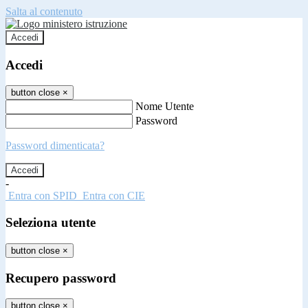
Salta al contenuto
Accedi
Accedi
button close
×
Nome Utente
Password
Password dimenticata?
-
Entra con SPID
Entra con CIE
Seleziona utente
button close
×
Recupero password
button close
×