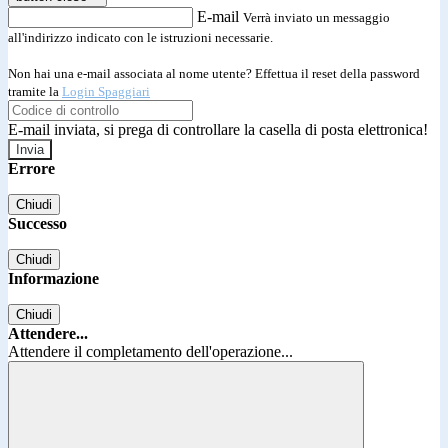
E-mail
Verrà inviato un messaggio
all'indirizzo indicato con le istruzioni necessarie.
Non hai una e-mail associata al nome utente? Effettua il reset della password
tramite la
Login Spaggiari
E-mail inviata, si prega di controllare la casella di posta elettronica!
Errore
Chiudi
Successo
Chiudi
Informazione
Chiudi
Attendere...
Attendere il completamento dell'operazione...