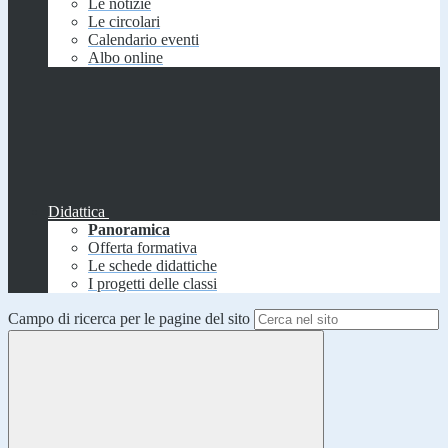
Le notizie
Le circolari
Calendario eventi
Albo online
Didattica
Panoramica
Offerta formativa
Le schede didattiche
I progetti delle classi
Campo di ricerca per le pagine del sito