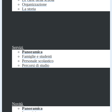
Organizzazione
La storia
Servizi
Panoramica
Famiglie e studenti
Personale scolastico
Percorsi di studio
Novità
Panoramica