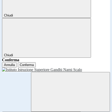
Chiudi
Chiudi
Conferma
Annulla
Conferma