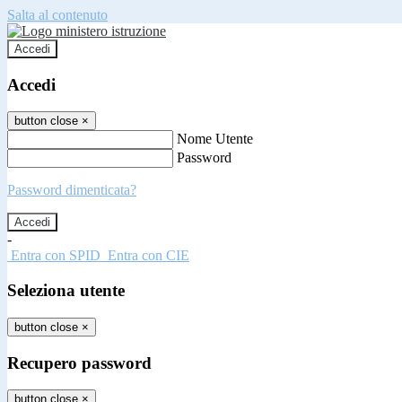
Salta al contenuto
Accedi
Accedi
button close
×
Nome Utente
Password
Password dimenticata?
-
Entra con SPID
Entra con CIE
Seleziona utente
button close
×
Recupero password
button close
×