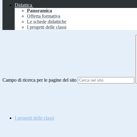
Didattica
Panoramica
Offerta formativa
Le schede didattiche
I progetti delle classi
Campo di ricerca per le pagine del sito
I progetti delle classi