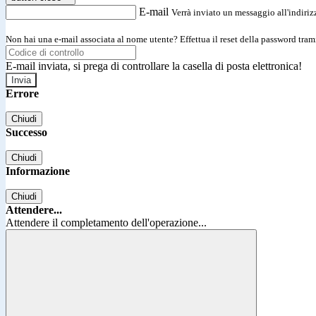
E-mail
Verrà inviato un messaggio all'indirizz
Non hai una e-mail associata al nome utente? Effettua il reset della password tram
E-mail inviata, si prega di controllare la casella di posta elettronica!
Errore
Chiudi
Successo
Chiudi
Informazione
Chiudi
Attendere...
Attendere il completamento dell'operazione...