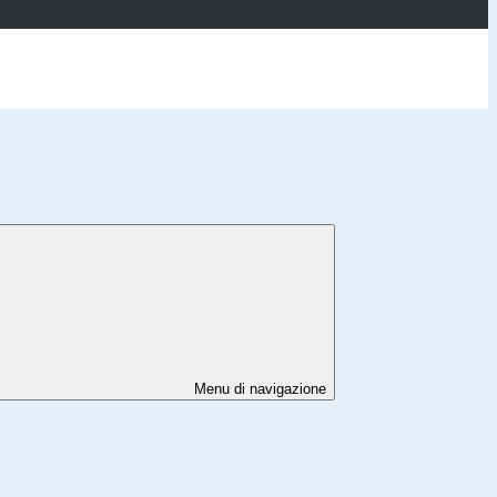
Menu di navigazione