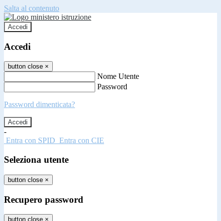
Salta al contenuto
Accedi
Accedi
button close
×
Nome Utente
Password
Password dimenticata?
-
Entra con SPID
Entra con CIE
Seleziona utente
button close
×
Recupero password
button close
×