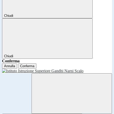
Chiudi
Chiudi
Conferma
Annulla
Conferma