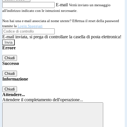
E-mail
Verrà inviato un messaggio
all'indirizzo indicato con le istruzioni necessarie.
Non hai una e-mail associata al nome utente? Effettua il reset della password
tramite la
Login Spaggiari
E-mail inviata, si prega di controllare la casella di posta elettronica!
Errore
Chiudi
Successo
Chiudi
Informazione
Chiudi
Attendere...
Attendere il completamento dell'operazione...