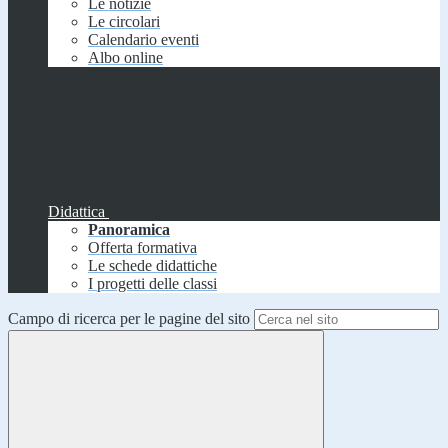
Le notizie
Le circolari
Calendario eventi
Albo online
Didattica
Panoramica
Offerta formativa
Le schede didattiche
I progetti delle classi
Campo di ricerca per le pagine del sito