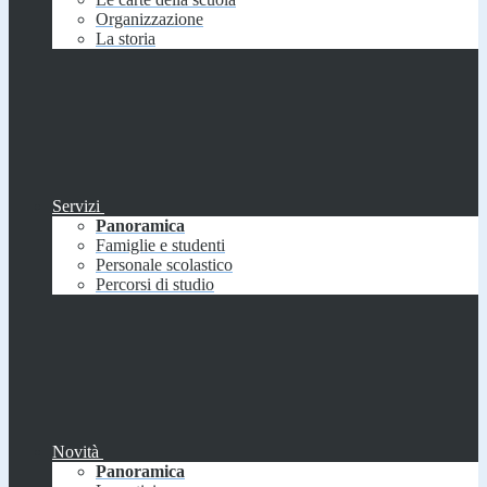
Organizzazione
La storia
Servizi
Panoramica
Famiglie e studenti
Personale scolastico
Percorsi di studio
Novità
Panoramica