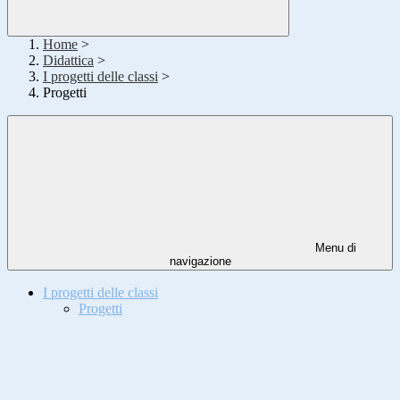
Home
>
Didattica
>
I progetti delle classi
>
Progetti
Menu di
navigazione
I progetti delle classi
Progetti