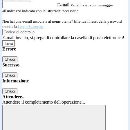
E-mail
Verrà inviato un messaggio
all'indirizzo indicato con le istruzioni necessarie.
Non hai una e-mail associata al nome utente? Effettua il reset della password
tramite la
Login Spaggiari
E-mail inviata, si prega di controllare la casella di posta elettronica!
Errore
Chiudi
Successo
Chiudi
Informazione
Chiudi
Attendere...
Attendere il completamento dell'operazione...