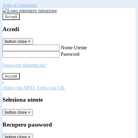
Salta al contenuto
Accedi
Accedi
button close
×
Nome Utente
Password
Password dimenticata?
-
Entra con SPID
Entra con CIE
Seleziona utente
button close
×
Recupero password
button close
×