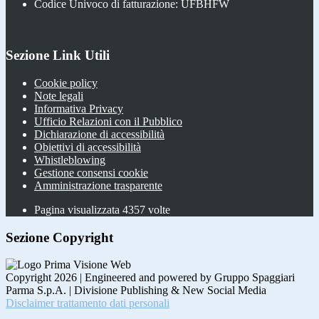
Codice Univoco di fatturazione: UFBHFW
Sezione Link Utili
Cookie policy
Note legali
Informativa Privacy
Ufficio Relazioni con il Pubblico
Dichiarazione di accessibilità
Obiettivi di accessibilità
Whistleblowing
Gestione consensi cookie
Amministrazione trasparente
Pagina visualizzata
4357
volte
Sezione Copyright
Copyright 2026 | Engineered and powered by Gruppo Spaggiari
Parma S.p.A. | Divisione Publishing & New Social Media
Disclaimer trattamento dati personali