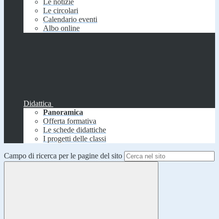
Le notizie
Le circolari
Calendario eventi
Albo online
Didattica
Panoramica
Offerta formativa
Le schede didattiche
I progetti delle classi
Campo di ricerca per le pagine del sito