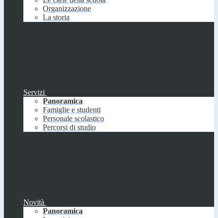
Organizzazione
La storia
Servizi
Panoramica
Famiglie e studenti
Personale scolastico
Percorsi di studio
Novità
Panoramica