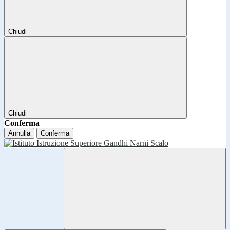
Chiudi
Chiudi
Conferma
Annulla
Conferma