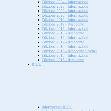
Edizione 2024 - Informazioni
Edizione 2023 - Informazioni
Edizione 2022 - Informazioni
Edizione 2020 - Informazioni
Edizione 2019 - Informazioni
Edizione 2019 - Resoconto
Edizione 2018 - Informazioni
Edizione 2018 - Resoconto
Edizione 2017 - Informazioni
Edizione 2017 - Resoconto
Edizione 2016 - Informazioni
Edizione 2016 - Resoconto Scienza
Edizione 2015 - Informazioni
Edizione 2015 - Resoconto
ICDL
Informazioni ICDL