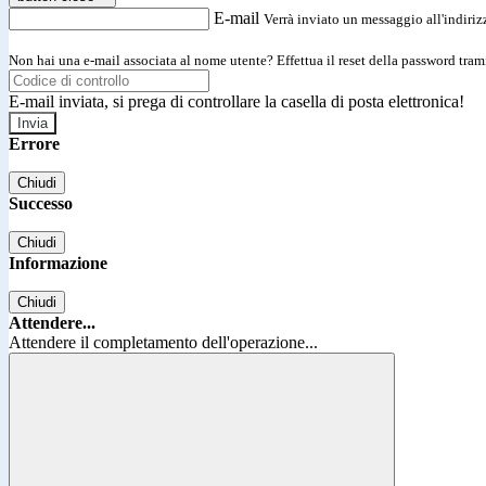
E-mail
Verrà inviato un messaggio all'indirizz
Non hai una e-mail associata al nome utente? Effettua il reset della password tram
E-mail inviata, si prega di controllare la casella di posta elettronica!
Errore
Chiudi
Successo
Chiudi
Informazione
Chiudi
Attendere...
Attendere il completamento dell'operazione...