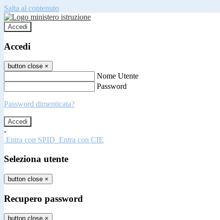
Salta al contenuto
Accedi
Accedi
button close
×
Nome Utente
Password
Password dimenticata?
-
Entra con SPID
Entra con CIE
Seleziona utente
button close
×
Recupero password
button close
×