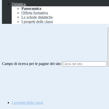
Didattica
Panoramica
Offerta formativa
Le schede didattiche
I progetti delle classi
Campo di ricerca per le pagine del sito
I progetti delle classi