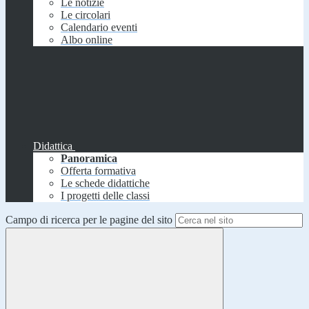
Le notizie
Le circolari
Calendario eventi
Albo online
Didattica
Panoramica
Offerta formativa
Le schede didattiche
I progetti delle classi
Campo di ricerca per le pagine del sito