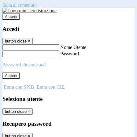
Salta al contenuto
Accedi
Accedi
button close
×
Nome Utente
Password
Password dimenticata?
-
Entra con SPID
Entra con CIE
Seleziona utente
button close
×
Recupero password
button close
×