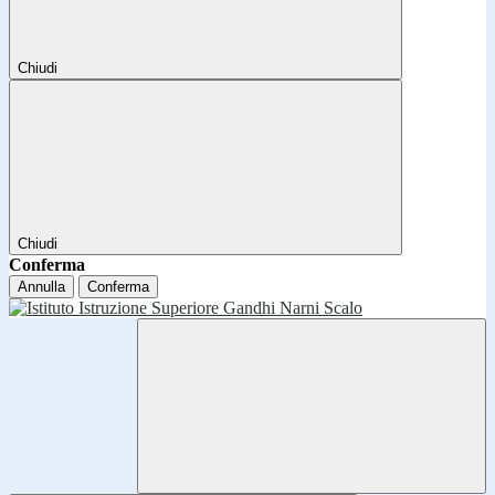
Chiudi
Chiudi
Conferma
Annulla
Conferma