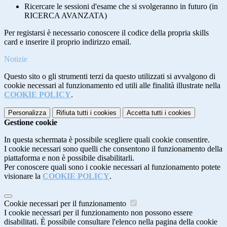
Ricercare le sessioni d'esame che si svolgeranno in futuro (in
RICERCA AVANZATA)
Per registarsi è necessario conoscere il codice della propria skills
card e inserire il proprio indirizzo email.
Notizie
Questo sito o gli strumenti terzi da questo utilizzati si avvalgono di
cookie necessari al funzionamento ed utili alle finalità illustrate nella
COOKIE POLICY
.
Personalizza
Rifiuta tutti
i cookies
Accetta tutti
i cookies
Gestione cookie
In questa schermata è possibile scegliere quali cookie consentire.
I cookie necessari sono quelli che consentono il funzionamento della
piattaforma e non è possibile disabilitarli.
Per conoscere quali sono i cookie necessari al funzionamento potete
visionare la
COOKIE POLICY
.
Cookie necessari per il funzionamento
I cookie necessari per il funzionamento non possono essere
disabilitati. È possibile consultare l'elenco nella pagina della cookie