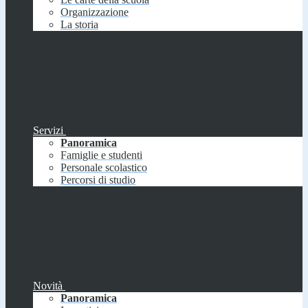
Organizzazione
La storia
Servizi
Panoramica
Famiglie e studenti
Personale scolastico
Percorsi di studio
Novità
Panoramica