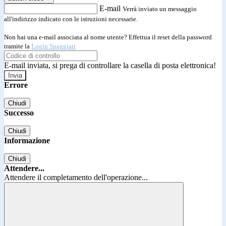
E-mail
Verrà inviato un messaggio
all'indirizzo indicato con le istruzioni necessarie.
Non hai una e-mail associata al nome utente? Effettua il reset della password
tramite la
Login Spaggiari
E-mail inviata, si prega di controllare la casella di posta elettronica!
Errore
Chiudi
Successo
Chiudi
Informazione
Chiudi
Attendere...
Attendere il completamento dell'operazione...