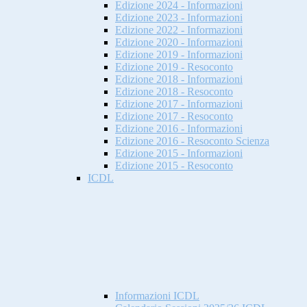
Edizione 2024 - Informazioni
Edizione 2023 - Informazioni
Edizione 2022 - Informazioni
Edizione 2020 - Informazioni
Edizione 2019 - Informazioni
Edizione 2019 - Resoconto
Edizione 2018 - Informazioni
Edizione 2018 - Resoconto
Edizione 2017 - Informazioni
Edizione 2017 - Resoconto
Edizione 2016 - Informazioni
Edizione 2016 - Resoconto Scienza
Edizione 2015 - Informazioni
Edizione 2015 - Resoconto
ICDL
Informazioni ICDL