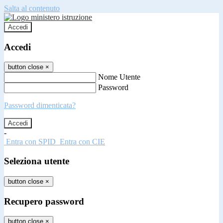
Salta al contenuto
Accedi
Accedi
button close
×
Nome Utente
Password
Password dimenticata?
-
Entra con SPID
Entra con CIE
Seleziona utente
button close
×
Recupero password
button close
×