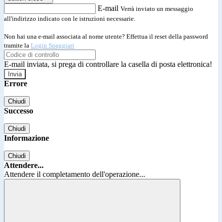
E-mail
Verrà inviato un messaggio
all'indirizzo indicato con le istruzioni necessarie.
Non hai una e-mail associata al nome utente? Effettua il reset della password
tramite la
Login Spaggiari
E-mail inviata, si prega di controllare la casella di posta elettronica!
Errore
Chiudi
Successo
Chiudi
Informazione
Chiudi
Attendere...
Attendere il completamento dell'operazione...