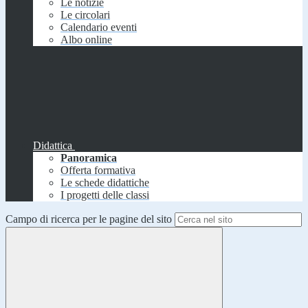
Le notizie
Le circolari
Calendario eventi
Albo online
Didattica
Panoramica
Offerta formativa
Le schede didattiche
I progetti delle classi
Campo di ricerca per le pagine del sito