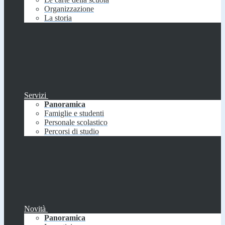
Organizzazione
La storia
Servizi
Panoramica
Famiglie e studenti
Personale scolastico
Percorsi di studio
Novità
Panoramica