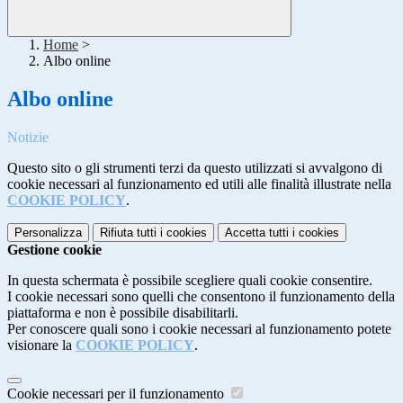
Home
>
Albo online
Albo online
Notizie
Questo sito o gli strumenti terzi da questo utilizzati si avvalgono di
cookie necessari al funzionamento ed utili alle finalità illustrate nella
COOKIE POLICY
.
Personalizza
Rifiuta tutti
i cookies
Accetta tutti
i cookies
Gestione cookie
In questa schermata è possibile scegliere quali cookie consentire.
I cookie necessari sono quelli che consentono il funzionamento della
piattaforma e non è possibile disabilitarli.
Per conoscere quali sono i cookie necessari al funzionamento potete
visionare la
COOKIE POLICY
.
Cookie necessari per il funzionamento