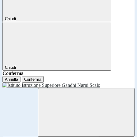
Chiudi
Chiudi
Conferma
Annulla
Conferma