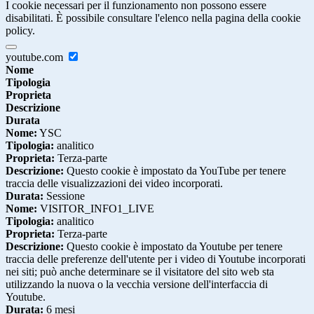
I cookie necessari per il funzionamento non possono essere
disabilitati. È possibile consultare l'elenco nella pagina della cookie
policy.
youtube.com
Nome
Tipologia
Proprieta
Descrizione
Durata
Nome:
YSC
Tipologia:
analitico
Proprieta:
Terza-parte
Descrizione:
Questo cookie è impostato da YouTube per tenere
traccia delle visualizzazioni dei video incorporati.
Durata:
Sessione
Nome:
VISITOR_INFO1_LIVE
Tipologia:
analitico
Proprieta:
Terza-parte
Descrizione:
Questo cookie è impostato da Youtube per tenere
traccia delle preferenze dell'utente per i video di Youtube incorporati
nei siti; può anche determinare se il visitatore del sito web sta
utilizzando la nuova o la vecchia versione dell'interfaccia di
Youtube.
Durata:
6 mesi