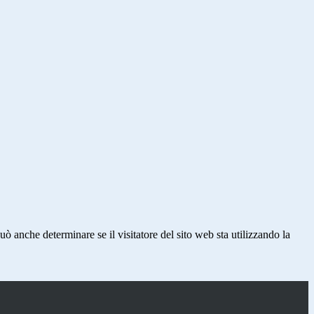
ò anche determinare se il visitatore del sito web sta utilizzando la