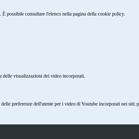
 È possibile consultare l'elenco nella pagina della cookie policy.
delle visualizzazioni dei video incorporati.
lle preferenze dell'utente per i video di Youtube incorporati nei siti; pu