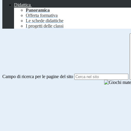
Didattica
Panoramica
Offerta formativa
Le schede didattiche
I progetti delle classi
Campo di ricerca per le pagine del sito