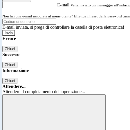
E-mail
Verrà inviato un messaggio all'indirizz
Non hai una e-mail associata al nome utente? Effettua il reset della password tram
E-mail inviata, si prega di controllare la casella di posta elettronica!
Errore
Chiudi
Successo
Chiudi
Informazione
Chiudi
Attendere...
Attendere il completamento dell'operazione...