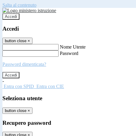
Salta al contenuto
Accedi
Accedi
button close
×
Nome Utente
Password
Password dimenticata?
-
Entra con SPID
Entra con CIE
Seleziona utente
button close
×
Recupero password
button close
×