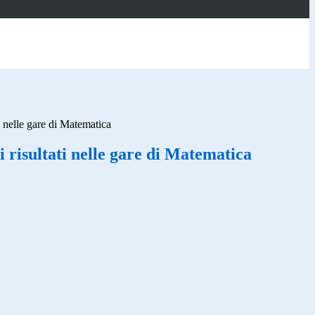
i nelle gare di Matematica
 risultati nelle gare di Matematica