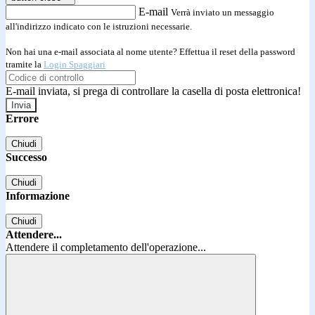
E-mail
Verrà inviato un messaggio
all'indirizzo indicato con le istruzioni necessarie.
Non hai una e-mail associata al nome utente? Effettua il reset della password
tramite la
Login Spaggiari
E-mail inviata, si prega di controllare la casella di posta elettronica!
Errore
Chiudi
Successo
Chiudi
Informazione
Chiudi
Attendere...
Attendere il completamento dell'operazione...