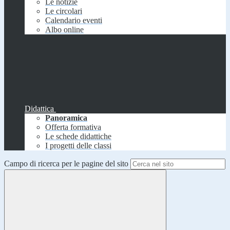
Le notizie
Le circolari
Calendario eventi
Albo online
Didattica
Panoramica
Offerta formativa
Le schede didattiche
I progetti delle classi
Campo di ricerca per le pagine del sito