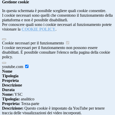
Gestione cookie
In questa schermata è possibile scegliere quali cookie consentire.
I cookie necessari sono quelli che consentono il funzionamento della
piattaforma e non è possibile disabilitarli.
Per conoscere quali sono i cookie necessari al funzionamento potete
visionare la
COOKIE POLICY
.
Cookie necessari per il funzionamento
I cookie necessari per il funzionamento non possono essere
disabilitati. È possibile consultare l'elenco nella pagina della cookie
policy.
youtube.com
Nome
Tipologia
Proprieta
Descrizione
Durata
Nome:
YSC
Tipologia:
analitico
Proprieta:
Terza-parte
Descrizione:
Questo cookie è impostato da YouTube per tenere
traccia delle visualizzazioni dei video incorporati.