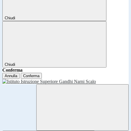
Chiudi
Chiudi
Conferma
Annulla
Conferma