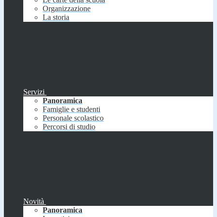
Organizzazione
La storia
Servizi
Panoramica
Famiglie e studenti
Personale scolastico
Percorsi di studio
Novità
Panoramica