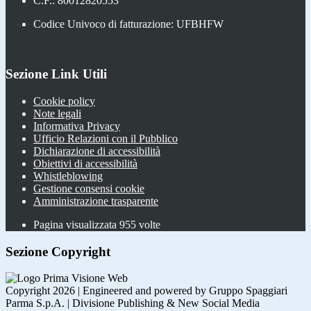
C.F.: 80012820553
Codice Univoco di fatturazione: UFBHFW
Sezione Link Utili
Cookie policy
Note legali
Informativa Privacy
Ufficio Relazioni con il Pubblico
Dichiarazione di accessibilità
Obiettivi di accessibilità
Whistleblowing
Gestione consensi cookie
Amministrazione trasparente
Pagina visualizzata
955
volte
Sezione Copyright
Copyright 2026 | Engineered and powered by Gruppo Spaggiari
Parma S.p.A. | Divisione Publishing & New Social Media