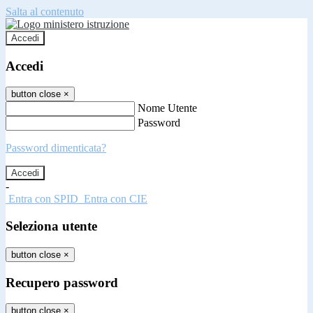
Salta al contenuto
Accedi
Accedi
button close
×
Nome Utente
Password
Password dimenticata?
-
Entra con SPID
Entra con CIE
Seleziona utente
button close
×
Recupero password
button close
×