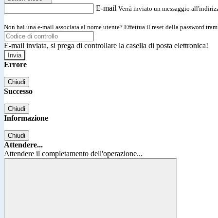
E-mail
Verrà inviato un messaggio all'indirizz
Non hai una e-mail associata al nome utente? Effettua il reset della password tram
E-mail inviata, si prega di controllare la casella di posta elettronica!
Errore
Chiudi
Successo
Chiudi
Informazione
Chiudi
Attendere...
Attendere il completamento dell'operazione...