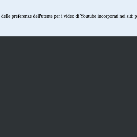
lle preferenze dell'utente per i video di Youtube incorporati nei siti; pu