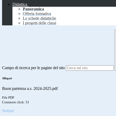
Didattica
Panoramica
Offerta formativa
Le schede didattiche
I progetti delle classi
Campo di ricerca per le pagine del sito
Allegati
Buon partenza a.s. 2024-2025.pdf
File PDF
Contatore click: 51
Notizie