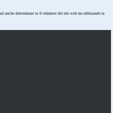
ò anche determinare se il visitatore del sito web sta utilizzando la