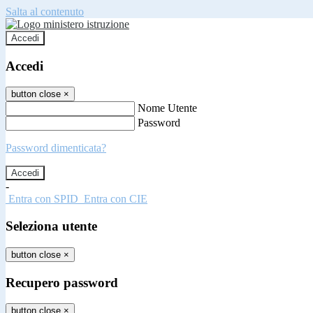
Salta al contenuto
Accedi
Accedi
button close
×
Nome Utente
Password
Password dimenticata?
-
Entra con SPID
Entra con CIE
Seleziona utente
button close
×
Recupero password
button close
×