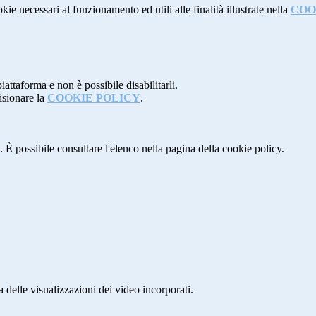
kie necessari al funzionamento ed utili alle finalità illustrate nella
COO
attaforma e non è possibile disabilitarli.
isionare la
COOKIE POLICY
.
 È possibile consultare l'elenco nella pagina della cookie policy.
delle visualizzazioni dei video incorporati.