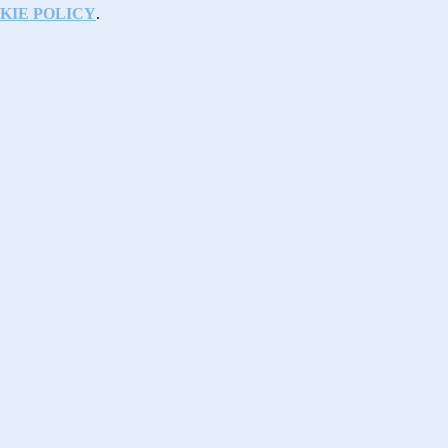
KIE POLICY
.