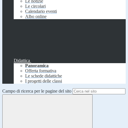
Le notizie
Le circolari
Calendario eventi
Albo online
Didattica
Panoramica
Offerta formativa
Le schede didattiche
I progetti delle classi
Campo di ricerca per le pagine del sito