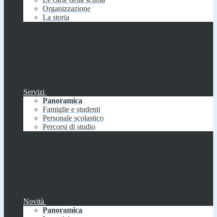
Organizzazione
La storia
Servizi
Panoramica
Famiglie e studenti
Personale scolastico
Percorsi di studio
Novità
Panoramica