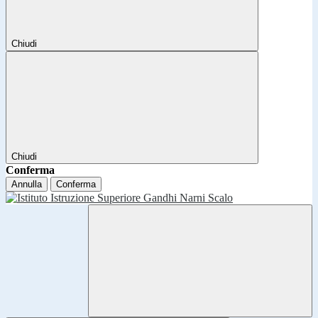
Chiudi
Chiudi
Conferma
Annulla
Conferma