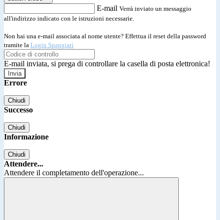
E-mail
Verrà inviato un messaggio
all'indirizzo indicato con le istruzioni necessarie.
Non hai una e-mail associata al nome utente? Effettua il reset della password
tramite la
Login Spaggiari
E-mail inviata, si prega di controllare la casella di posta elettronica!
Errore
Chiudi
Successo
Chiudi
Informazione
Chiudi
Attendere...
Attendere il completamento dell'operazione...