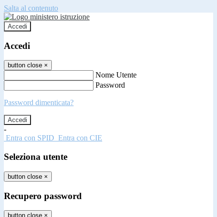
Salta al contenuto
Accedi
Accedi
button close
×
Nome Utente
Password
Password dimenticata?
-
Entra con SPID
Entra con CIE
Seleziona utente
button close
×
Recupero password
button close
×