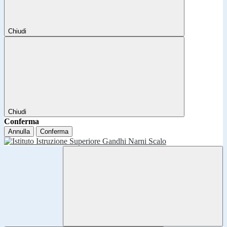
Chiudi
Chiudi
Conferma
Annulla
Conferma