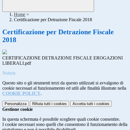
Home
>
Certificazione per Detrazione Fiscale 2018
Certificazione per Detrazione Fiscale
2018
CERTIFICAZIONE DETRAZIONE FISCALE EROGAZIONI
LIBERALI.pdf
Notizie
Questo sito o gli strumenti terzi da questo utilizzati si avvalgono di
cookie necessari al funzionamento ed utili alle finalità illustrate nella
COOKIE POLICY
.
Personalizza
Rifiuta tutti
i cookies
Accetta tutti
i cookies
Gestione cookie
In questa schermata è possibile scegliere quali cookie consentire.
I cookie necessari sono quelli che consentono il funzionamento della
piattaforma e non è possibile disabilitarli.