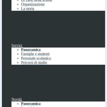
Organizzazione
La storia
Servizi
Panoramica
Famiglie e studenti
Personale scolastico
Percorsi di studio
Novità
Panoramica