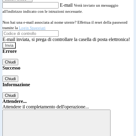
E-mail
Verrà inviato un messaggio
all'indirizzo indicato con le istruzioni necessarie.
Non hai una e-mail associata al nome utente? Effettua il reset della password
tramite la
Login Spaggiari
E-mail inviata, si prega di controllare la casella di posta elettronica!
Errore
Chiudi
Successo
Chiudi
Informazione
Chiudi
Attendere...
Attendere il completamento dell'operazione...