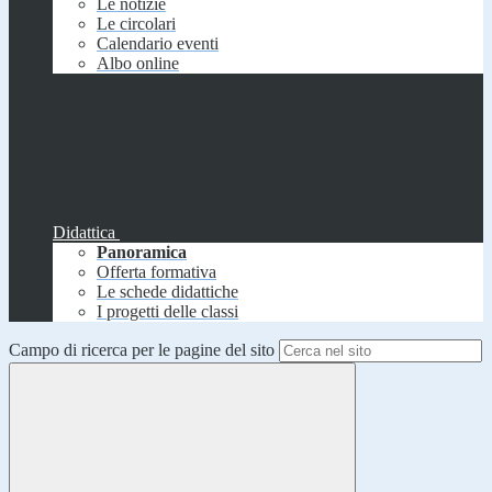
Le notizie
Le circolari
Calendario eventi
Albo online
Didattica
Panoramica
Offerta formativa
Le schede didattiche
I progetti delle classi
Campo di ricerca per le pagine del sito