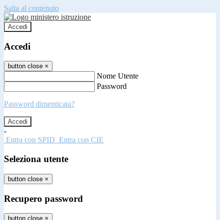
Salta al contenuto
Accedi
Accedi
button close
×
Nome Utente
Password
Password dimenticata?
-
Entra con SPID
Entra con CIE
Seleziona utente
button close
×
Recupero password
button close
×