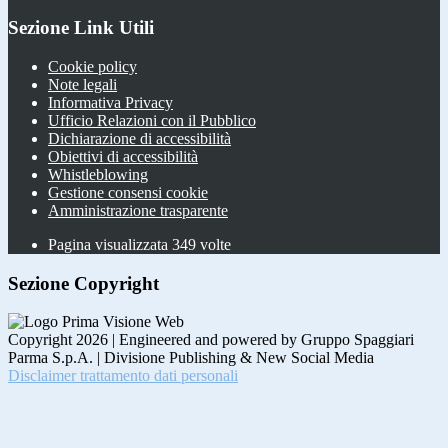
Sezione Link Utili
Cookie policy
Note legali
Informativa Privacy
Ufficio Relazioni con il Pubblico
Dichiarazione di accessibilità
Obiettivi di accessibilità
Whistleblowing
Gestione consensi cookie
Amministrazione trasparente
Pagina visualizzata
349
volte
Sezione Copyright
Copyright 2026 | Engineered and powered by Gruppo Spaggiari
Parma S.p.A. | Divisione Publishing & New Social Media
Disclaimer trattamento dati personali