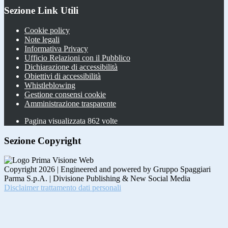
Sezione Link Utili
Cookie policy
Note legali
Informativa Privacy
Ufficio Relazioni con il Pubblico
Dichiarazione di accessibilità
Obiettivi di accessibilità
Whistleblowing
Gestione consensi cookie
Amministrazione trasparente
Pagina visualizzata
862
volte
Sezione Copyright
Copyright 2026 | Engineered and powered by Gruppo Spaggiari
Parma S.p.A. | Divisione Publishing & New Social Media
Disclaimer trattamento dati personali