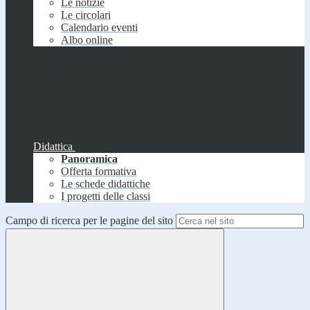
Le notizie
Le circolari
Calendario eventi
Albo online
Didattica
Panoramica
Offerta formativa
Le schede didattiche
I progetti delle classi
Campo di ricerca per le pagine del sito