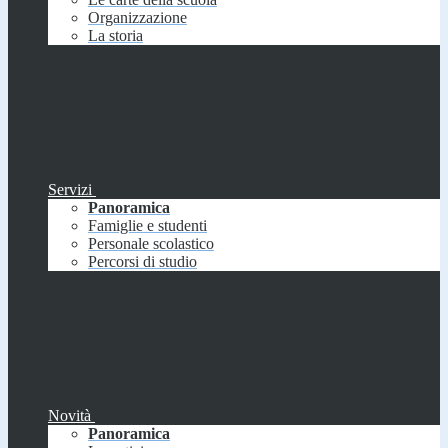
Organizzazione
La storia
Servizi
Panoramica
Famiglie e studenti
Personale scolastico
Percorsi di studio
Novità
Panoramica