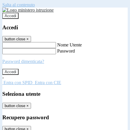
Salta al contenuto
Accedi
Accedi
button close
×
Nome Utente
Password
Password dimenticata?
-
Entra con SPID
Entra con CIE
Seleziona utente
button close
×
Recupero password
button close
×