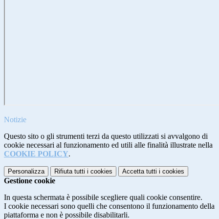
Notizie
Questo sito o gli strumenti terzi da questo utilizzati si avvalgono di
cookie necessari al funzionamento ed utili alle finalità illustrate nella
COOKIE POLICY
.
Personalizza
Rifiuta tutti
i cookies
Accetta tutti
i cookies
Gestione cookie
In questa schermata è possibile scegliere quali cookie consentire.
I cookie necessari sono quelli che consentono il funzionamento della
piattaforma e non è possibile disabilitarli.