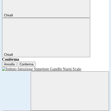
Chiudi
Chiudi
Conferma
Annulla
Conferma