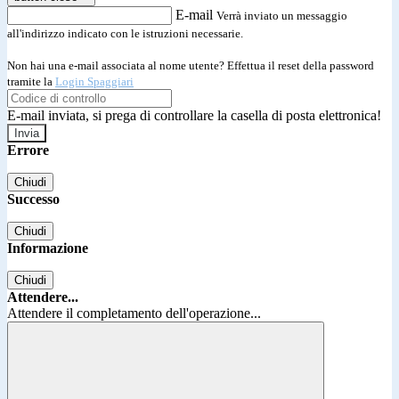
E-mail
Verrà inviato un messaggio
all'indirizzo indicato con le istruzioni necessarie.
Non hai una e-mail associata al nome utente? Effettua il reset della password
tramite la
Login Spaggiari
E-mail inviata, si prega di controllare la casella di posta elettronica!
Errore
Chiudi
Successo
Chiudi
Informazione
Chiudi
Attendere...
Attendere il completamento dell'operazione...