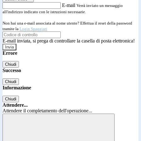
E-mail
Verrà inviato un messaggio
all'indirizzo indicato con le istruzioni necessarie.
Non hai una e-mail associata al nome utente? Effettua il reset della password
tramite la
Login Spaggiari
E-mail inviata, si prega di controllare la casella di posta elettronica!
Errore
Chiudi
Successo
Chiudi
Informazione
Chiudi
Attendere...
Attendere il completamento dell'operazione...