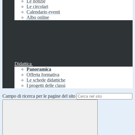
Le notizie
Le circolari
Calendario eventi
Albo online
Didattica
Panoramica
Offerta formativa
Le schede didattiche
I progetti delle classi
Campo di ricerca per le pagine del sito