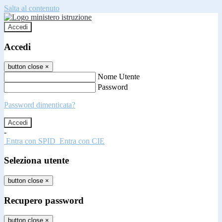
Salta al contenuto
Accedi
Accedi
button close
×
Nome Utente
Password
Password dimenticata?
-
Entra con SPID
Entra con CIE
Seleziona utente
button close
×
Recupero password
button close
×