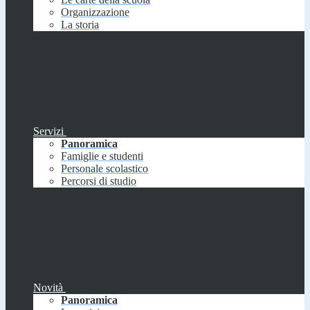
Organizzazione
La storia
Servizi
Panoramica
Famiglie e studenti
Personale scolastico
Percorsi di studio
Novità
Panoramica