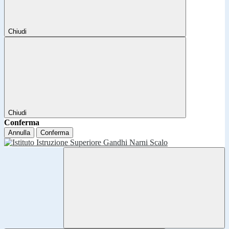
Chiudi
Chiudi
Conferma
Annulla
Conferma