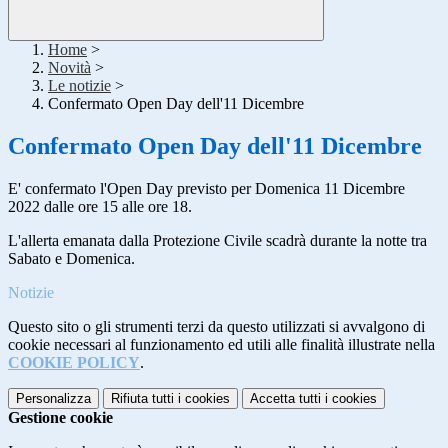
Home
>
Novità
>
Le notizie
>
Confermato Open Day dell'11 Dicembre
Confermato Open Day dell'11 Dicembre
E' confermato l'Open Day previsto per Domenica 11 Dicembre
2022 dalle ore 15 alle ore 18.
L'allerta emanata dalla Protezione Civile scadrà durante la notte tra
Sabato e Domenica.
Notizie
Questo sito o gli strumenti terzi da questo utilizzati si avvalgono di
cookie necessari al funzionamento ed utili alle finalità illustrate nella
COOKIE POLICY
.
Personalizza
Rifiuta tutti
i cookies
Accetta tutti
i cookies
Gestione cookie