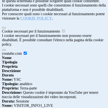
In questa schermata è possibile scegliere quali cookie consentire.
I cookie necessari sono quelli che consentono il funzionamento della
piattaforma e non è possibile disabilitarli.
Per conoscere quali sono i cookie necessari al funzionamento potete
visionare la
COOKIE POLICY
.
Cookie necessari per il funzionamento
I cookie necessari per il funzionamento non possono essere
disabilitati. È possibile consultare l'elenco nella pagina della cookie
policy.
youtube.com
Nome
Tipologia
Proprieta
Descrizione
Durata
Nome:
YSC
Tipologia:
analitico
Proprieta:
Terza-parte
Descrizione:
Questo cookie è impostato da YouTube per tenere
traccia delle visualizzazioni dei video incorporati.
Durata:
Sessione
Nome:
VISITOR_INFO1_LIVE