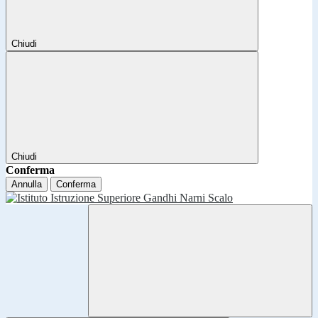
Chiudi
Chiudi
Conferma
Annulla
Conferma