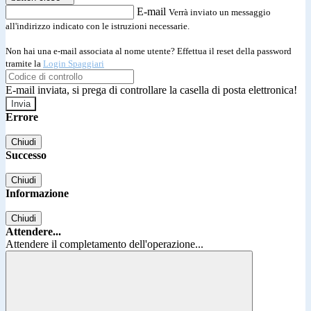
E-mail
Verrà inviato un messaggio
all'indirizzo indicato con le istruzioni necessarie.
Non hai una e-mail associata al nome utente? Effettua il reset della password
tramite la
Login Spaggiari
E-mail inviata, si prega di controllare la casella di posta elettronica!
Errore
Chiudi
Successo
Chiudi
Informazione
Chiudi
Attendere...
Attendere il completamento dell'operazione...