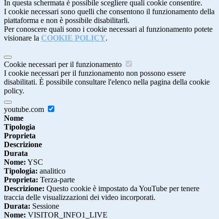
In questa schermata è possibile scegliere quali cookie consentire.
I cookie necessari sono quelli che consentono il funzionamento della
piattaforma e non è possibile disabilitarli.
Per conoscere quali sono i cookie necessari al funzionamento potete
visionare la
COOKIE POLICY
.
Cookie necessari per il funzionamento
I cookie necessari per il funzionamento non possono essere
disabilitati. È possibile consultare l'elenco nella pagina della cookie
policy.
youtube.com
Nome
Tipologia
Proprieta
Descrizione
Durata
Nome:
YSC
Tipologia:
analitico
Proprieta:
Terza-parte
Descrizione:
Questo cookie è impostato da YouTube per tenere
traccia delle visualizzazioni dei video incorporati.
Durata:
Sessione
Nome:
VISITOR_INFO1_LIVE