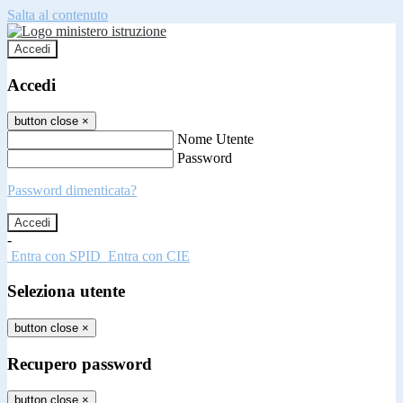
Salta al contenuto
Accedi
Accedi
button close
×
Nome Utente
Password
Password dimenticata?
-
Entra con SPID
Entra con CIE
Seleziona utente
button close
×
Recupero password
button close
×