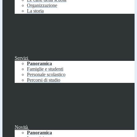
Organizzazione
La storia
Servizi
Panoramica
Famiglie e studenti
Personale scolastico
Percorsi di studio
Novità
Panoramica