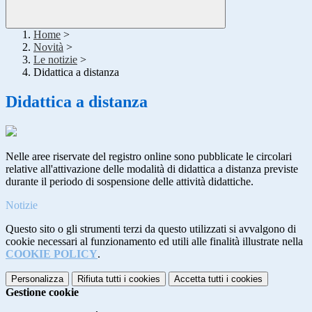
Home
>
Novità
>
Le notizie
>
Didattica a distanza
Didattica a distanza
Nelle aree riservate del registro online sono pubblicate le circolari
relative all'attivazione delle modalità di didattica a distanza previste
durante il periodo di sospensione delle attività didattiche.
Notizie
Questo sito o gli strumenti terzi da questo utilizzati si avvalgono di
cookie necessari al funzionamento ed utili alle finalità illustrate nella
COOKIE POLICY
.
Personalizza
Rifiuta tutti
i cookies
Accetta tutti
i cookies
Gestione cookie