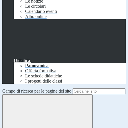
Le notizie
Le circolari
Calendario eventi
Albo online
Didattica
Panoramica
Offerta formativa
Le schede didattiche
I progetti delle classi
Campo di ricerca per le pagine del sito