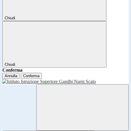
Chiudi
Chiudi
Conferma
Annulla
Conferma