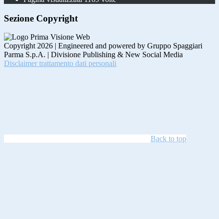
Sezione Copyright
Copyright 2026 | Engineered and powered by Gruppo Spaggiari
Parma S.p.A. | Divisione Publishing & New Social Media
Disclaimer trattamento dati personali
Back to top