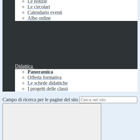
Le notizie
Le circolari
Calendario eventi
Albo online
Didattica
Panoramica
Offerta formativa
Le schede didattiche
I progetti delle classi
Campo di ricerca per le pagine del sito