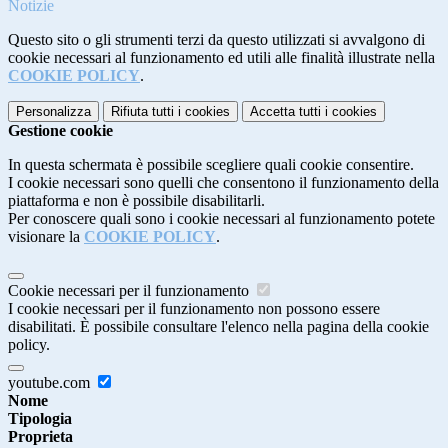
Notizie
Questo sito o gli strumenti terzi da questo utilizzati si avvalgono di
cookie necessari al funzionamento ed utili alle finalità illustrate nella
COOKIE POLICY
.
Personalizza
Rifiuta tutti
i cookies
Accetta tutti
i cookies
Gestione cookie
In questa schermata è possibile scegliere quali cookie consentire.
I cookie necessari sono quelli che consentono il funzionamento della
piattaforma e non è possibile disabilitarli.
Per conoscere quali sono i cookie necessari al funzionamento potete
visionare la
COOKIE POLICY
.
Cookie necessari per il funzionamento
I cookie necessari per il funzionamento non possono essere
disabilitati. È possibile consultare l'elenco nella pagina della cookie
policy.
youtube.com
Nome
Tipologia
Proprieta