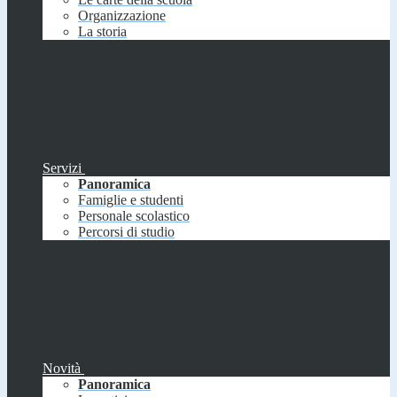
Organizzazione
La storia
Servizi
Panoramica
Famiglie e studenti
Personale scolastico
Percorsi di studio
Novità
Panoramica