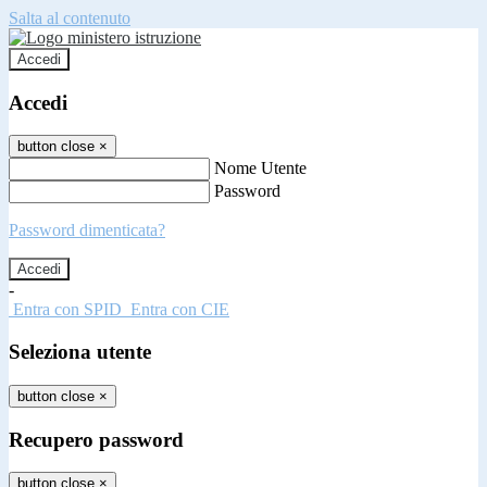
Salta al contenuto
Accedi
Accedi
button close
×
Nome Utente
Password
Password dimenticata?
-
Entra con SPID
Entra con CIE
Seleziona utente
button close
×
Recupero password
button close
×