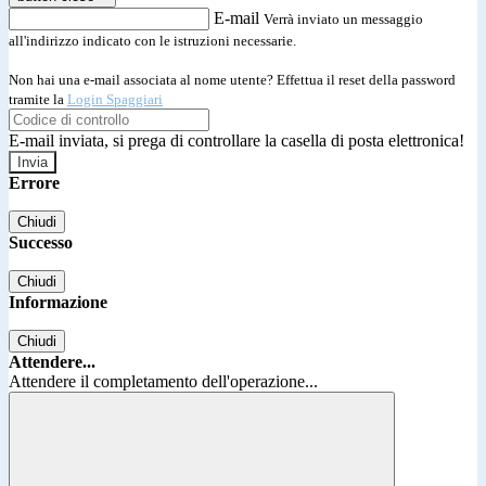
E-mail
Verrà inviato un messaggio
all'indirizzo indicato con le istruzioni necessarie.
Non hai una e-mail associata al nome utente? Effettua il reset della password
tramite la
Login Spaggiari
E-mail inviata, si prega di controllare la casella di posta elettronica!
Errore
Chiudi
Successo
Chiudi
Informazione
Chiudi
Attendere...
Attendere il completamento dell'operazione...