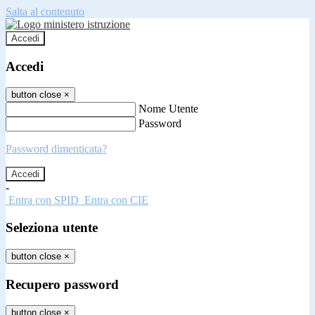
Salta al contenuto
Accedi
Accedi
button close
×
Nome Utente
Password
Password dimenticata?
-
Entra con SPID
Entra con CIE
Seleziona utente
button close
×
Recupero password
button close
×