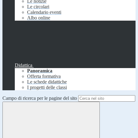
Le notizie
Le circolari
Calendario eventi
Albo online
Didattica
Panoramica
Offerta formativa
Le schede didattiche
I progetti delle classi
Campo di ricerca per le pagine del sito