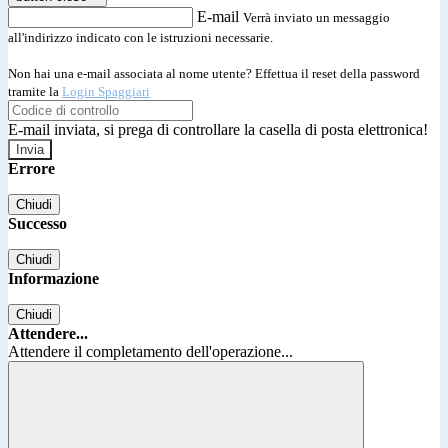
E-mail
Verrà inviato un messaggio
all'indirizzo indicato con le istruzioni necessarie.
Non hai una e-mail associata al nome utente? Effettua il reset della password
tramite la
Login Spaggiari
E-mail inviata, si prega di controllare la casella di posta elettronica!
Errore
Chiudi
Successo
Chiudi
Informazione
Chiudi
Attendere...
Attendere il completamento dell'operazione...