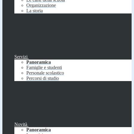
Organizzazione
La storia
Servizi
Panoramica
Famiglie e studenti
Personale scolastico
Percorsi di studio
Novità
Panoramica