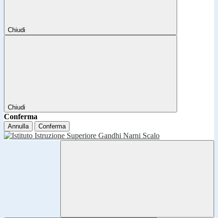
Chiudi
Chiudi
Conferma
Annulla
Conferma