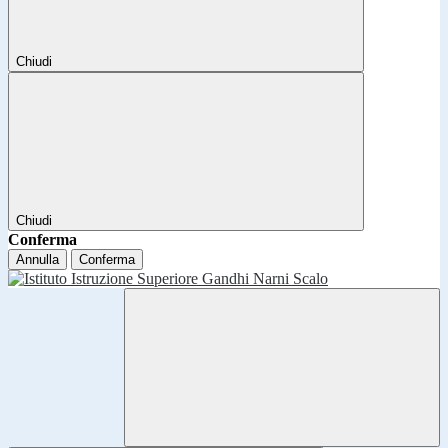
Chiudi
Chiudi
Conferma
Annulla
Conferma