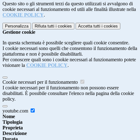
Questo sito o gli strumenti terzi da questo utilizzati si avvalgono di
cookie necessari al funzionamento ed utili alle finalità illustrate nella
COOKIE POLICY
.
Personalizza
Rifiuta tutti
i cookies
Accetta tutti
i cookies
Gestione cookie
In questa schermata è possibile scegliere quali cookie consentire.
I cookie necessari sono quelli che consentono il funzionamento della
piattaforma e non è possibile disabilitarli.
Per conoscere quali sono i cookie necessari al funzionamento potete
visionare la
COOKIE POLICY
.
Cookie necessari per il funzionamento
I cookie necessari per il funzionamento non possono essere
disabilitati. È possibile consultare l'elenco nella pagina della cookie
policy.
youtube.com
Nome
Tipologia
Proprieta
Descrizione
Durata