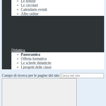
Le notizie
Le circolari
Calendario eventi
Albo online
Didattica
Panoramica
Offerta formativa
Le schede didattiche
I progetti delle classi
Campo di ricerca per le pagine del sito