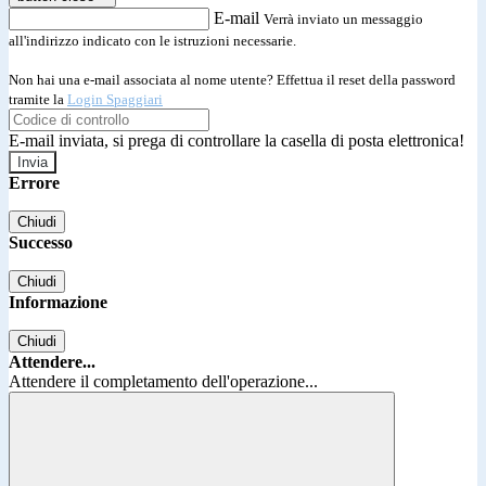
E-mail
Verrà inviato un messaggio
all'indirizzo indicato con le istruzioni necessarie.
Non hai una e-mail associata al nome utente? Effettua il reset della password
tramite la
Login Spaggiari
E-mail inviata, si prega di controllare la casella di posta elettronica!
Errore
Chiudi
Successo
Chiudi
Informazione
Chiudi
Attendere...
Attendere il completamento dell'operazione...