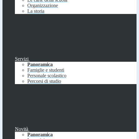
Organizzazione
La storia
Servizi
Panoramica
Famiglie e studenti
Personale scolastico
Percorsi di studio
Novità
Panoramica