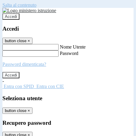
Salta al contenuto
Accedi
Accedi
button close
×
Nome Utente
Password
Password dimenticata?
-
Entra con SPID
Entra con CIE
Seleziona utente
button close
×
Recupero password
button close
×