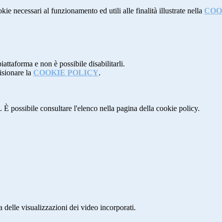
kie necessari al funzionamento ed utili alle finalità illustrate nella
COO
attaforma e non è possibile disabilitarli.
isionare la
COOKIE POLICY
.
 È possibile consultare l'elenco nella pagina della cookie policy.
delle visualizzazioni dei video incorporati.