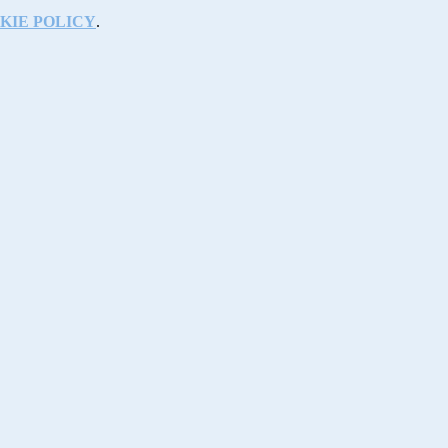
KIE POLICY
.