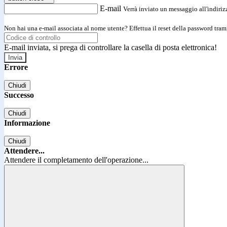
E-mail
Verrà inviato un messaggio all'indirizz
Non hai una e-mail associata al nome utente? Effettua il reset della password tram
E-mail inviata, si prega di controllare la casella di posta elettronica!
Errore
Chiudi
Successo
Chiudi
Informazione
Chiudi
Attendere...
Attendere il completamento dell'operazione...