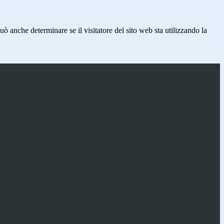
ò anche determinare se il visitatore del sito web sta utilizzando la