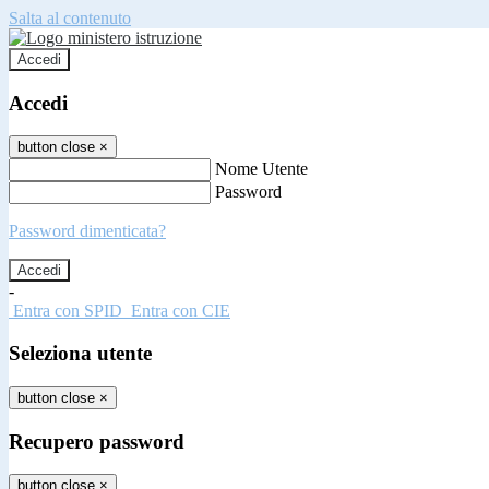
Salta al contenuto
Accedi
Accedi
button close
×
Nome Utente
Password
Password dimenticata?
-
Entra con SPID
Entra con CIE
Seleziona utente
button close
×
Recupero password
button close
×