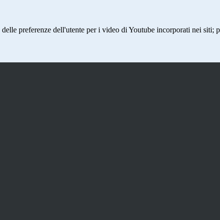
lle preferenze dell'utente per i video di Youtube incorporati nei siti; pu