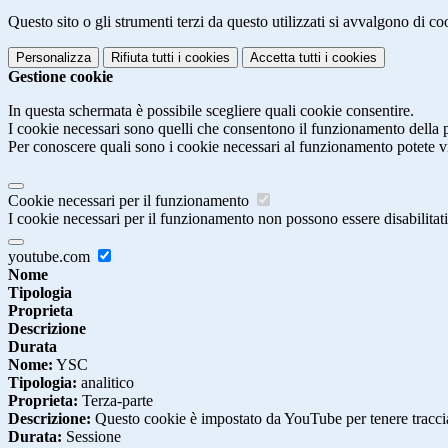
Questo sito o gli strumenti terzi da questo utilizzati si avvalgono di coo
Personalizza
Rifiuta tutti
i cookies
Accetta tutti
i cookies
Gestione cookie
In questa schermata è possibile scegliere quali cookie consentire.
I cookie necessari sono quelli che consentono il funzionamento della pi
Per conoscere quali sono i cookie necessari al funzionamento potete v
Cookie necessari per il funzionamento
I cookie necessari per il funzionamento non possono essere disabilitati.
youtube.com
Nome
Tipologia
Proprieta
Descrizione
Durata
Nome:
YSC
Tipologia:
analitico
Proprieta:
Terza-parte
Descrizione:
Questo cookie è impostato da YouTube per tenere traccia 
Durata:
Sessione