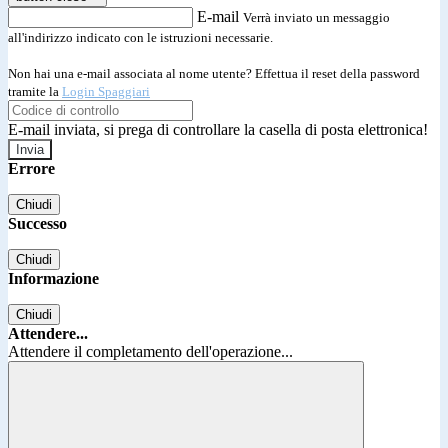
E-mail
Verrà inviato un messaggio
all'indirizzo indicato con le istruzioni necessarie.
Non hai una e-mail associata al nome utente? Effettua il reset della password
tramite la
Login Spaggiari
E-mail inviata, si prega di controllare la casella di posta elettronica!
Errore
Chiudi
Successo
Chiudi
Informazione
Chiudi
Attendere...
Attendere il completamento dell'operazione...