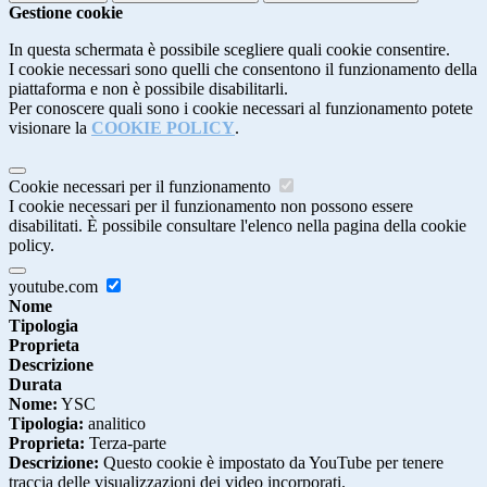
Gestione cookie
In questa schermata è possibile scegliere quali cookie consentire.
I cookie necessari sono quelli che consentono il funzionamento della
piattaforma e non è possibile disabilitarli.
Per conoscere quali sono i cookie necessari al funzionamento potete
visionare la
COOKIE POLICY
.
Cookie necessari per il funzionamento
I cookie necessari per il funzionamento non possono essere
disabilitati. È possibile consultare l'elenco nella pagina della cookie
policy.
youtube.com
Nome
Tipologia
Proprieta
Descrizione
Durata
Nome:
YSC
Tipologia:
analitico
Proprieta:
Terza-parte
Descrizione:
Questo cookie è impostato da YouTube per tenere
traccia delle visualizzazioni dei video incorporati.