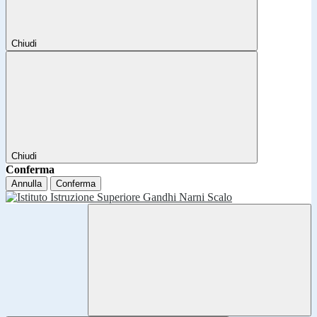
Chiudi
Chiudi
Conferma
Annulla
Conferma