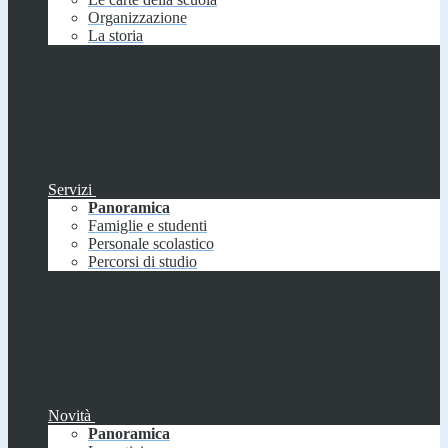
Organizzazione
La storia
Servizi
Panoramica
Famiglie e studenti
Personale scolastico
Percorsi di studio
Novità
Panoramica