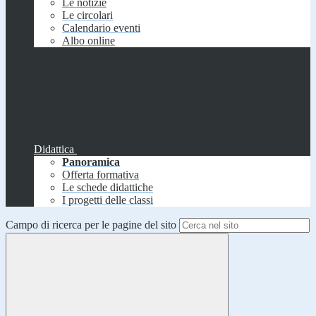
Le notizie
Le circolari
Calendario eventi
Albo online
Didattica
Panoramica
Offerta formativa
Le schede didattiche
I progetti delle classi
Campo di ricerca per le pagine del sito