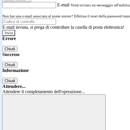
E-mail
Verrà inviato un messaggio all'indirizz
Non hai una e-mail associata al nome utente? Effettua il reset della password tram
E-mail inviata, si prega di controllare la casella di posta elettronica!
Errore
Chiudi
Successo
Chiudi
Informazione
Chiudi
Attendere...
Attendere il completamento dell'operazione...