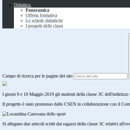
Didattica
Panoramica
Offerta formativa
Le schede didattiche
I progetti delle classi
Campo di ricerca per le pagine del sito
I giorni 9 e 10 Maggio 2019 gli studenti della classe 3C dell'indirizzo
Il progetto è stato promosso dallo CSEN in collaborazione con il Com
Si allegano due articoli scritti dai ragazzi della classe 3C relativi all'ev