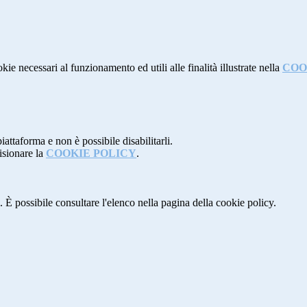
kie necessari al funzionamento ed utili alle finalità illustrate nella
COO
attaforma e non è possibile disabilitarli.
isionare la
COOKIE POLICY
.
 È possibile consultare l'elenco nella pagina della cookie policy.