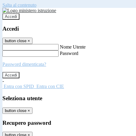
Salta al contenuto
Accedi
Accedi
button close
×
Nome Utente
Password
Password dimenticata?
-
Entra con SPID
Entra con CIE
Seleziona utente
button close
×
Recupero password
button close
×