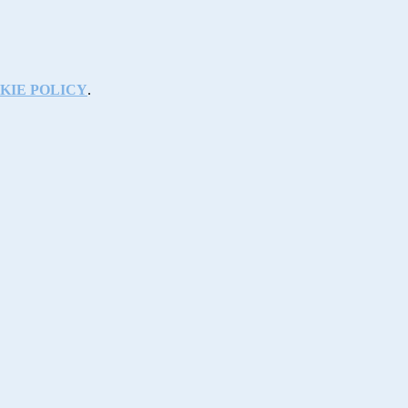
KIE POLICY
.