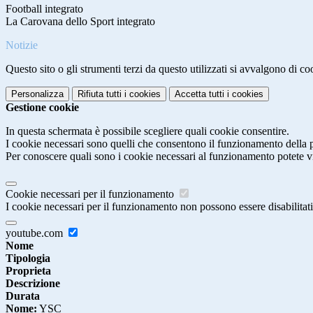
Football integrato
La Carovana dello Sport integrato
Notizie
Questo sito o gli strumenti terzi da questo utilizzati si avvalgono di coo
Personalizza
Rifiuta tutti
i cookies
Accetta tutti
i cookies
Gestione cookie
In questa schermata è possibile scegliere quali cookie consentire.
I cookie necessari sono quelli che consentono il funzionamento della pi
Per conoscere quali sono i cookie necessari al funzionamento potete v
Cookie necessari per il funzionamento
I cookie necessari per il funzionamento non possono essere disabilitati.
youtube.com
Nome
Tipologia
Proprieta
Descrizione
Durata
Nome:
YSC