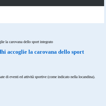
ie la carovana dello sport integrato
hi accoglie la carovana dello sport
te di eventi ed attività sportive (come indicato nella locandina).