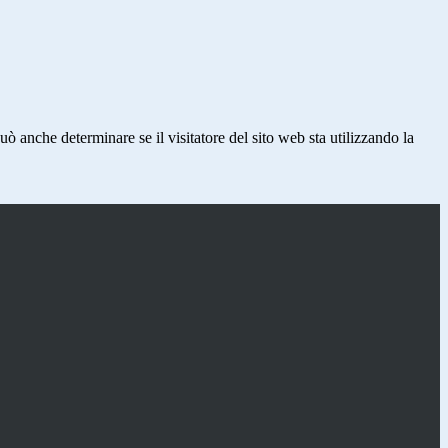
ò anche determinare se il visitatore del sito web sta utilizzando la