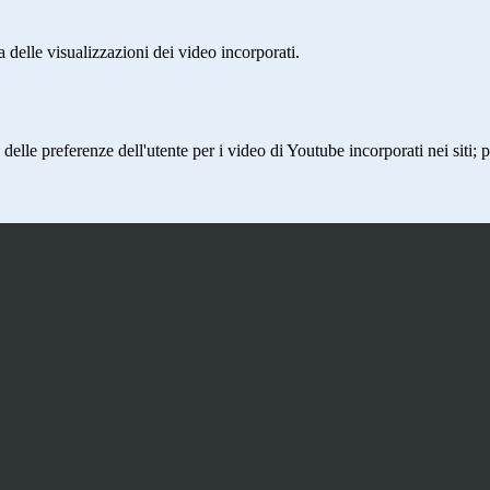
delle visualizzazioni dei video incorporati.
lle preferenze dell'utente per i video di Youtube incorporati nei siti; pu