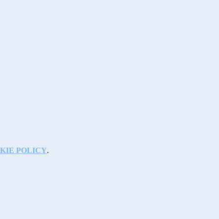
KIE POLICY
.