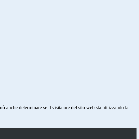
ò anche determinare se il visitatore del sito web sta utilizzando la