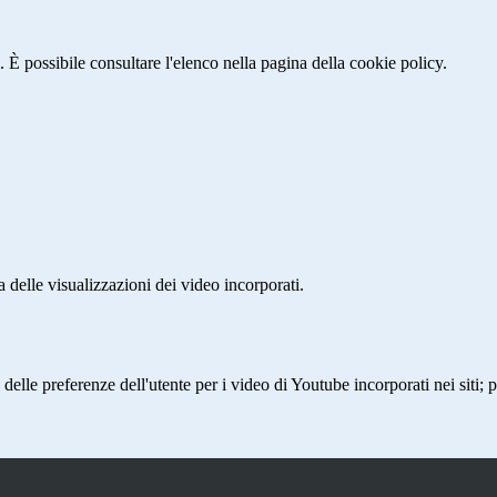
 È possibile consultare l'elenco nella pagina della cookie policy.
delle visualizzazioni dei video incorporati.
lle preferenze dell'utente per i video di Youtube incorporati nei siti; pu