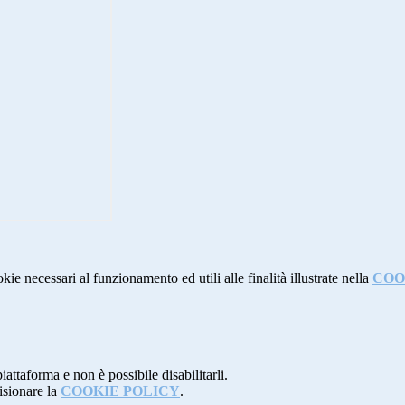
kie necessari al funzionamento ed utili alle finalità illustrate nella
COO
attaforma e non è possibile disabilitarli.
isionare la
COOKIE POLICY
.