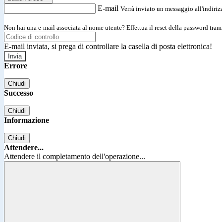
E-mail
Verrà inviato un messaggio all'indirizz
Non hai una e-mail associata al nome utente? Effettua il reset della password tram
E-mail inviata, si prega di controllare la casella di posta elettronica!
Errore
Chiudi
Successo
Chiudi
Informazione
Chiudi
Attendere...
Attendere il completamento dell'operazione...