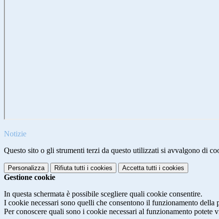
Notizie
Questo sito o gli strumenti terzi da questo utilizzati si avvalgono di coo
Personalizza
Rifiuta tutti
i cookies
Accetta tutti
i cookies
Gestione cookie
In questa schermata è possibile scegliere quali cookie consentire.
I cookie necessari sono quelli che consentono il funzionamento della pi
Per conoscere quali sono i cookie necessari al funzionamento potete v