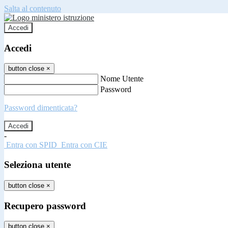
Salta al contenuto
Accedi
Accedi
button close
×
Nome Utente
Password
Password dimenticata?
-
Entra con SPID
Entra con CIE
Seleziona utente
button close
×
Recupero password
button close
×