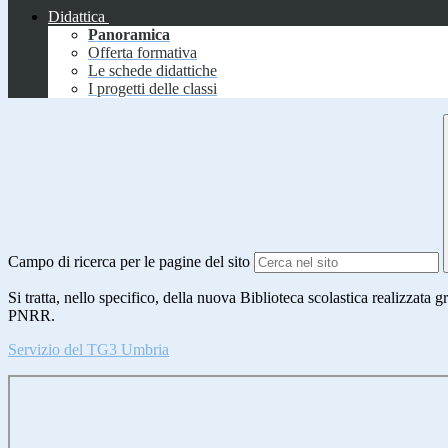
Didattica
Panoramica
Offerta formativa
Le schede didattiche
I progetti delle classi
Campo di ricerca per le pagine del sito
Si tratta, nello specifico, della nuova Biblioteca scolastica realizzata
PNRR.
Servizio del TG3 Umbria