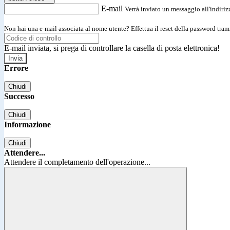
E-mail
Verrà inviato un messaggio all'indirizz
Non hai una e-mail associata al nome utente? Effettua il reset della password tram
E-mail inviata, si prega di controllare la casella di posta elettronica!
Errore
Chiudi
Successo
Chiudi
Informazione
Chiudi
Attendere...
Attendere il completamento dell'operazione...