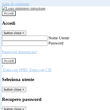
Salta al contenuto
Accedi
Accedi
button close
×
Nome Utente
Password
Password dimenticata?
-
Entra con SPID
Entra con CIE
Seleziona utente
button close
×
Recupero password
button close
×