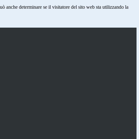
ò anche determinare se il visitatore del sito web sta utilizzando la