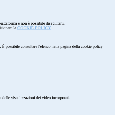
attaforma e non è possibile disabilitarli.
isionare la
COOKIE POLICY
.
 È possibile consultare l'elenco nella pagina della cookie policy.
delle visualizzazioni dei video incorporati.