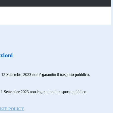
ezioni
o 12 Settembre 2023 non è garantito il trasporto pubblico.
11 Settembre 2023 non è garantito il trasporto pubblico
KIE POLICY
.