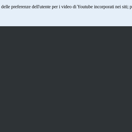
lle preferenze dell'utente per i video di Youtube incorporati nei siti; pu