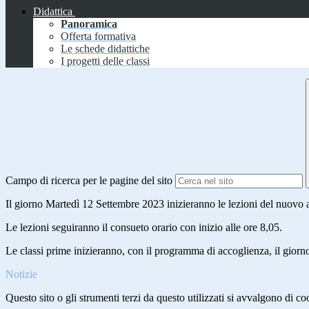
Didattica
Panoramica
Offerta formativa
Le schede didattiche
I progetti delle classi
Campo di ricerca per le pagine del sito
Il giorno Martedì 12 Settembre 2023 inizieranno le lezioni del nuovo an
Le lezioni seguiranno il consueto orario con inizio alle ore 8,05.
Le classi prime inizieranno, con il programma di accoglienza, il gior
Notizie
Questo sito o gli strumenti terzi da questo utilizzati si avvalgono di coo