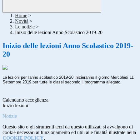
Home
>
Novità
>
Le notizie
>
Inizio delle lezioni Anno Scolastico 2019-20
Inizio delle lezioni Anno Scolastico 2019-
20
Le lezioni per l'anno scolastico 2019-20 inizieranno il giorno Mercoledì 11
Settembre 2019 per tutte le classi secondo il programma allegato.
Calendario accoglienza
Inizio lezioni
Notizie
Questo sito o gli strumenti terzi da questo utilizzati si avvalgono di
cookie necessari al funzionamento ed utili alle finalità illustrate nella
COOKIE POLICY
.