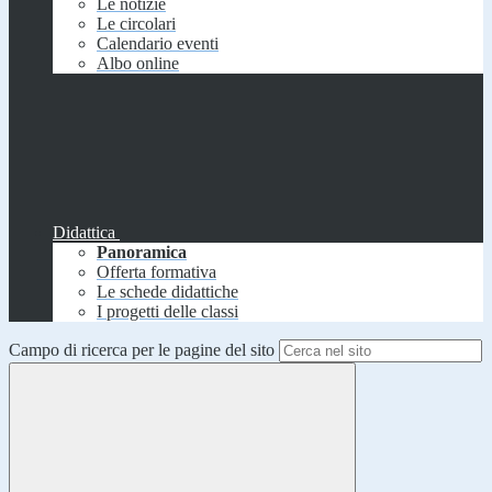
Le notizie
Le circolari
Calendario eventi
Albo online
Didattica
Panoramica
Offerta formativa
Le schede didattiche
I progetti delle classi
Campo di ricerca per le pagine del sito