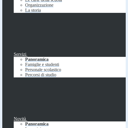
Organizzazione
La storia
Servizi
Panoramica
Famiglie e studenti
Personale scolastico
Percorsi di studio
Novità
Panoramica