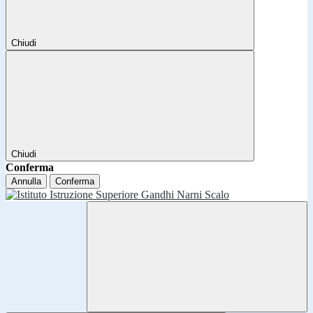
Chiudi
Chiudi
Conferma
Annulla
Conferma