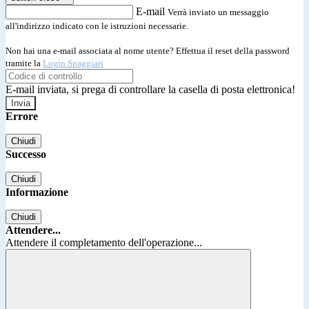
E-mail
Verrà inviato un messaggio
all'indirizzo indicato con le istruzioni necessarie.
Non hai una e-mail associata al nome utente? Effettua il reset della password
tramite la
Login Spaggiari
E-mail inviata, si prega di controllare la casella di posta elettronica!
Errore
Chiudi
Successo
Chiudi
Informazione
Chiudi
Attendere...
Attendere il completamento dell'operazione...