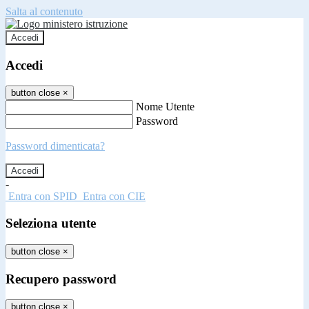
Salta al contenuto
Accedi
Accedi
button close
×
Nome Utente
Password
Password dimenticata?
-
Entra con SPID
Entra con CIE
Seleziona utente
button close
×
Recupero password
button close
×