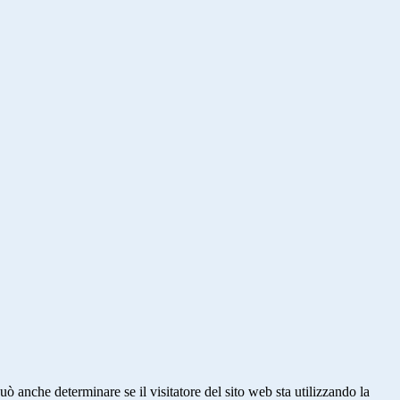
ò anche determinare se il visitatore del sito web sta utilizzando la