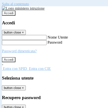
Salta al contenuto
Accedi
Accedi
button close
×
Nome Utente
Password
Password dimenticata?
-
Entra con SPID
Entra con CIE
Seleziona utente
button close
×
Recupero password
button close
×