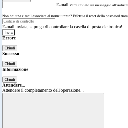
E-mail
Verrà inviato un messaggio all'indirizz
Non hai una e-mail associata al nome utente? Effettua il reset della password tram
E-mail inviata, si prega di controllare la casella di posta elettronica!
Errore
Chiudi
Successo
Chiudi
Informazione
Chiudi
Attendere...
Attendere il completamento dell'operazione...