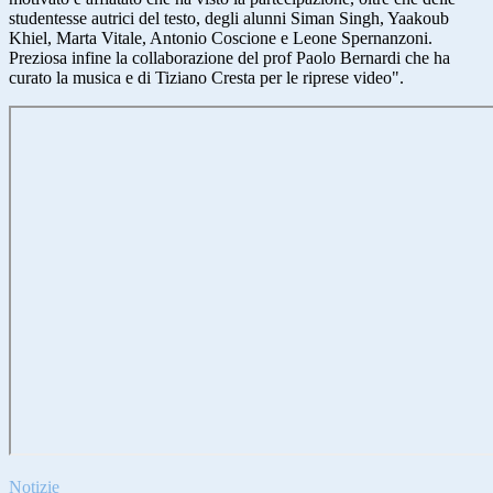
studentesse autrici del testo, degli alunni Siman Singh, Yaakoub
Khiel, Marta Vitale, Antonio Coscione e Leone Spernanzoni.
Preziosa infine la collaborazione del prof Paolo Bernardi che ha
curato la musica e di Tiziano Cresta per le riprese video".
Notizie