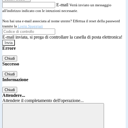
E-mail
Verrà inviato un messaggio
all'indirizzo indicato con le istruzioni necessarie.
Non hai una e-mail associata al nome utente? Effettua il reset della password
tramite la
Login Spaggiari
E-mail inviata, si prega di controllare la casella di posta elettronica!
Errore
Chiudi
Successo
Chiudi
Informazione
Chiudi
Attendere...
Attendere il completamento dell'operazione...