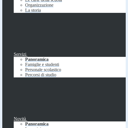
Organizzazione
La storia
Servizi
Panoramica
Famiglie e studenti
Personale scolastico
Percorsi di studio
Novità
Panoramica