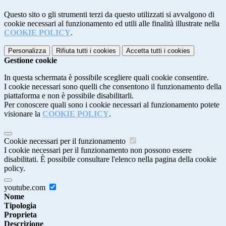
Questo sito o gli strumenti terzi da questo utilizzati si avvalgono di
cookie necessari al funzionamento ed utili alle finalità illustrate nella
COOKIE POLICY
.
Personalizza
Rifiuta tutti
i cookies
Accetta tutti
i cookies
Gestione cookie
In questa schermata è possibile scegliere quali cookie consentire.
I cookie necessari sono quelli che consentono il funzionamento della
piattaforma e non è possibile disabilitarli.
Per conoscere quali sono i cookie necessari al funzionamento potete
visionare la
COOKIE POLICY
.
Cookie necessari per il funzionamento
I cookie necessari per il funzionamento non possono essere
disabilitati. È possibile consultare l'elenco nella pagina della cookie
policy.
youtube.com
Nome
Tipologia
Proprieta
Descrizione