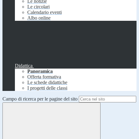
Le notizie
Le circolari
Calendario eventi
Albo online
Didattica
Panoramica
Offerta formativa
Le schede didattiche
I progetti delle classi
Campo di ricerca per le pagine del sito