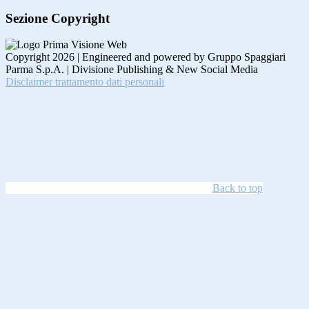
Sezione Copyright
Copyright 2026 | Engineered and powered by Gruppo Spaggiari
Parma S.p.A. | Divisione Publishing & New Social Media
Disclaimer trattamento dati personali
Back to top