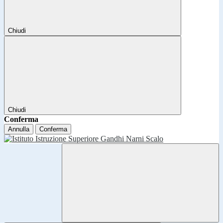
Chiudi
Chiudi
Conferma
Annulla
Conferma