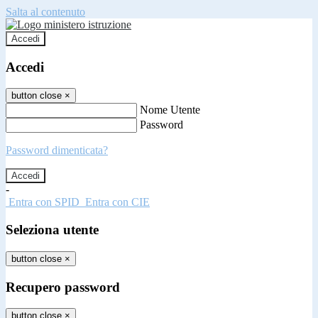
Salta al contenuto
Accedi
Accedi
button close
×
Nome Utente
Password
Password dimenticata?
-
Entra con SPID
Entra con CIE
Seleziona utente
button close
×
Recupero password
button close
×