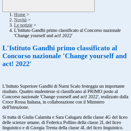
Home
>
Novità
>
Le notizie
>
L'Istituto Gandhi primo classificato al Concorso nazionale
'Change yourself and act! 2022'
L'Istituto Gandhi primo classificato al
Concorso nazionale 'Change yourself and
act! 2022'
L'Istituto Superiore Gandhi di Narni Scalo festeggia un importante
risultato. Quattro studentesse si classificano al PRIMO posto al
Concorso nazionale 'Change yourself and act! 2022', realizzato dalla
Croce Rossa Italiana, in collaborazione con il Ministero
dell'Istruzione.
Si tratta di Giulia Calamita e Sara Calugaru della classe 4G del liceo
delle scienze umane, di Federica Pollino della classe 2L del liceo
linguistico e di Giorgia Trenta della classe 4L del liceo linguistico.