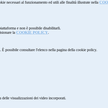
kie necessari al funzionamento ed utili alle finalità illustrate nella
COO
attaforma e non è possibile disabilitarli.
isionare la
COOKIE POLICY
.
 È possibile consultare l'elenco nella pagina della cookie policy.
delle visualizzazioni dei video incorporati.