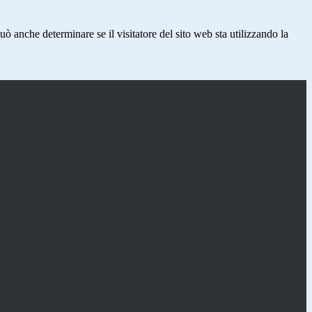
ò anche determinare se il visitatore del sito web sta utilizzando la