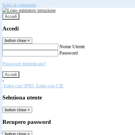
Salta al contenuto
Accedi
Accedi
button close
×
Nome Utente
Password
Password dimenticata?
-
Entra con SPID
Entra con CIE
Seleziona utente
button close
×
Recupero password
button close
×