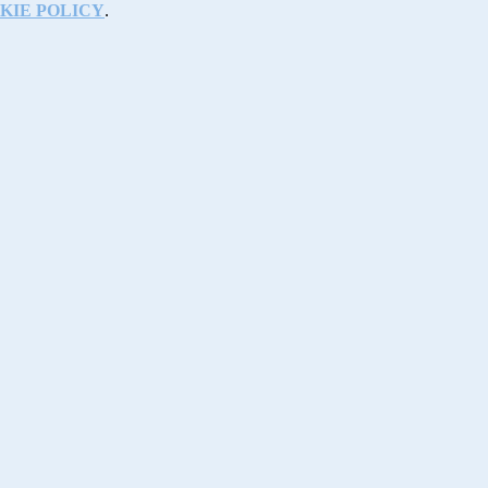
KIE POLICY
.