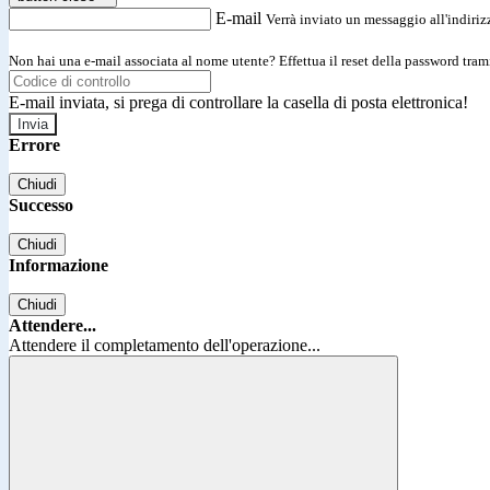
E-mail
Verrà inviato un messaggio all'indirizz
Non hai una e-mail associata al nome utente? Effettua il reset della password tram
E-mail inviata, si prega di controllare la casella di posta elettronica!
Errore
Chiudi
Successo
Chiudi
Informazione
Chiudi
Attendere...
Attendere il completamento dell'operazione...