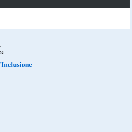
>
ne
'Inclusione