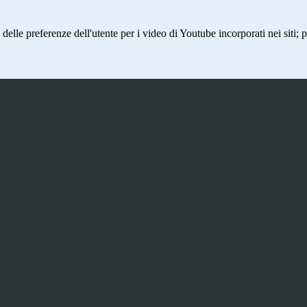
lle preferenze dell'utente per i video di Youtube incorporati nei siti; pu