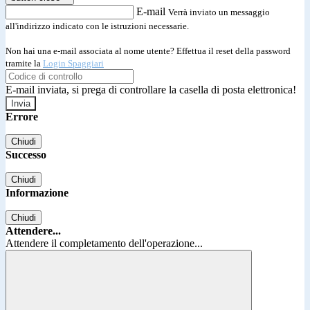
E-mail
Verrà inviato un messaggio
all'indirizzo indicato con le istruzioni necessarie.
Non hai una e-mail associata al nome utente? Effettua il reset della password
tramite la
Login Spaggiari
E-mail inviata, si prega di controllare la casella di posta elettronica!
Errore
Chiudi
Successo
Chiudi
Informazione
Chiudi
Attendere...
Attendere il completamento dell'operazione...