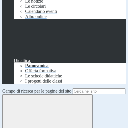
Le notizie
Le circolari
Calendario eventi
Albo online
Didattica
Panoramica
Offerta formativa
Le schede didattiche
I progetti delle classi
Campo di ricerca per le pagine del sito