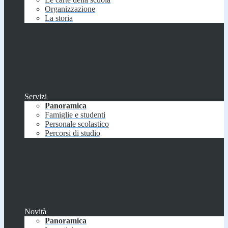
Organizzazione
La storia
Servizi
Panoramica
Famiglie e studenti
Personale scolastico
Percorsi di studio
Novità
Panoramica