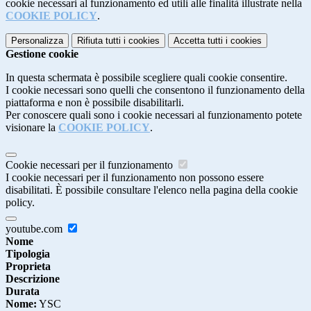
cookie necessari al funzionamento ed utili alle finalità illustrate nella
COOKIE POLICY
.
Personalizza
Rifiuta tutti
i cookies
Accetta tutti
i cookies
Gestione cookie
In questa schermata è possibile scegliere quali cookie consentire.
I cookie necessari sono quelli che consentono il funzionamento della
piattaforma e non è possibile disabilitarli.
Per conoscere quali sono i cookie necessari al funzionamento potete
visionare la
COOKIE POLICY
.
Cookie necessari per il funzionamento
I cookie necessari per il funzionamento non possono essere
disabilitati. È possibile consultare l'elenco nella pagina della cookie
policy.
youtube.com
Nome
Tipologia
Proprieta
Descrizione
Durata
Nome:
YSC