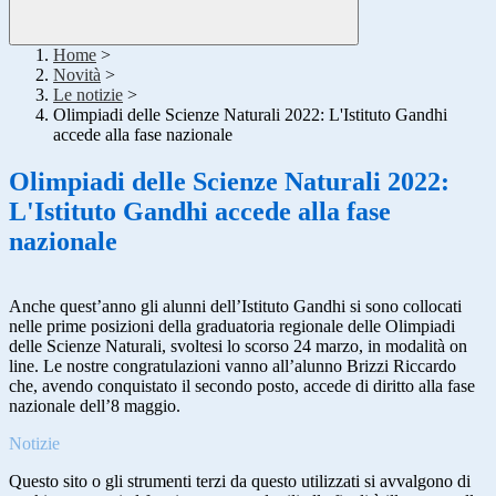
Home
>
Novità
>
Le notizie
>
Olimpiadi delle Scienze Naturali 2022: L'Istituto Gandhi
accede alla fase nazionale
Olimpiadi delle Scienze Naturali 2022:
L'Istituto Gandhi accede alla fase
nazionale
Anche quest’anno gli alunni dell’Istituto Gandhi si sono collocati
nelle prime posizioni della graduatoria regionale delle Olimpiadi
delle Scienze Naturali, svoltesi lo scorso 24 marzo, in modalità on
line. Le nostre congratulazioni vanno all’alunno Brizzi Riccardo
che, avendo conquistato il secondo posto, accede di diritto alla fase
nazionale dell’8 maggio.
Notizie
Questo sito o gli strumenti terzi da questo utilizzati si avvalgono di