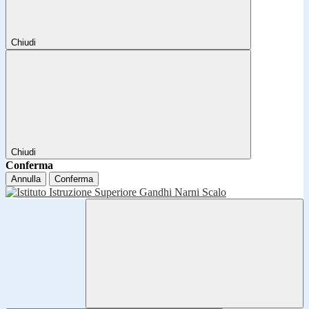
Chiudi
Chiudi
Conferma
Annulla
Conferma