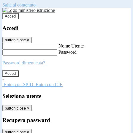
Salta al contenuto
Accedi
Accedi
button close
×
Nome Utente
Password
Password dimenticata?
-
Entra con SPID
Entra con CIE
Seleziona utente
button close
×
Recupero password
button close
×