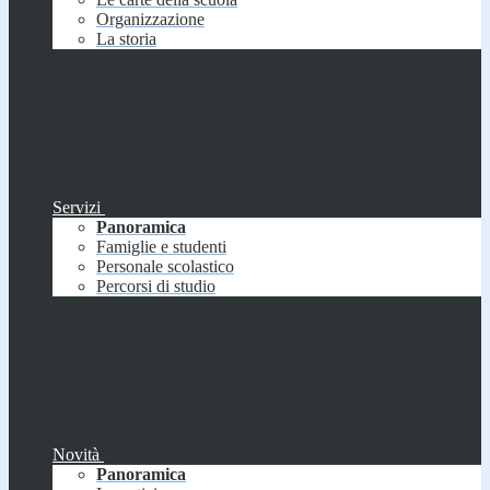
Organizzazione
La storia
Servizi
Panoramica
Famiglie e studenti
Personale scolastico
Percorsi di studio
Novità
Panoramica