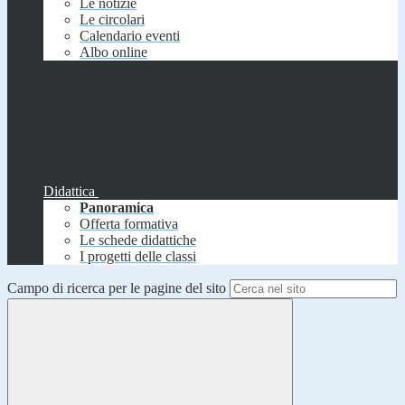
Le notizie
Le circolari
Calendario eventi
Albo online
Didattica
Panoramica
Offerta formativa
Le schede didattiche
I progetti delle classi
Campo di ricerca per le pagine del sito