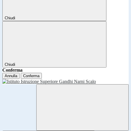
Chiudi
Chiudi
Conferma
Annulla
Conferma