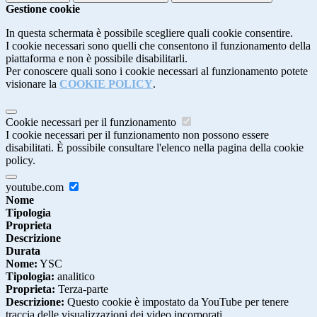
Gestione cookie
In questa schermata è possibile scegliere quali cookie consentire.
I cookie necessari sono quelli che consentono il funzionamento della
piattaforma e non è possibile disabilitarli.
Per conoscere quali sono i cookie necessari al funzionamento potete
visionare la
COOKIE POLICY
.
Cookie necessari per il funzionamento
I cookie necessari per il funzionamento non possono essere
disabilitati. È possibile consultare l'elenco nella pagina della cookie
policy.
youtube.com
Nome
Tipologia
Proprieta
Descrizione
Durata
Nome:
YSC
Tipologia:
analitico
Proprieta:
Terza-parte
Descrizione:
Questo cookie è impostato da YouTube per tenere
traccia delle visualizzazioni dei video incorporati.