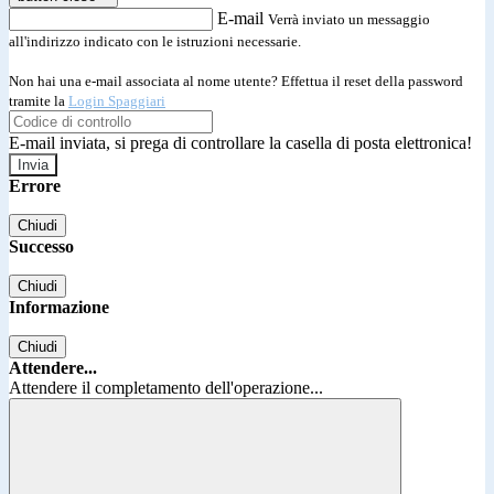
E-mail
Verrà inviato un messaggio
all'indirizzo indicato con le istruzioni necessarie.
Non hai una e-mail associata al nome utente? Effettua il reset della password
tramite la
Login Spaggiari
E-mail inviata, si prega di controllare la casella di posta elettronica!
Errore
Chiudi
Successo
Chiudi
Informazione
Chiudi
Attendere...
Attendere il completamento dell'operazione...