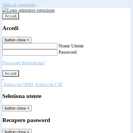
Salta al contenuto
Accedi
Accedi
button close
×
Nome Utente
Password
Password dimenticata?
-
Entra con SPID
Entra con CIE
Seleziona utente
button close
×
Recupero password
button close
×