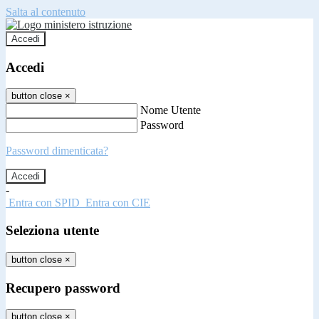
Salta al contenuto
Accedi
Accedi
button close
×
Nome Utente
Password
Password dimenticata?
-
Entra con SPID
Entra con CIE
Seleziona utente
button close
×
Recupero password
button close
×