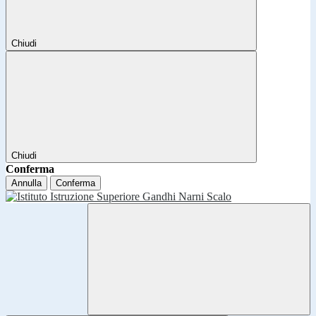
Chiudi
Chiudi
Conferma
Annulla
Conferma