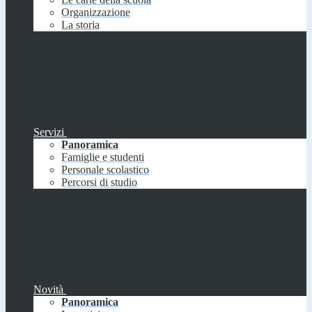
Organizzazione
La storia
Servizi
Panoramica
Famiglie e studenti
Personale scolastico
Percorsi di studio
Novità
Panoramica