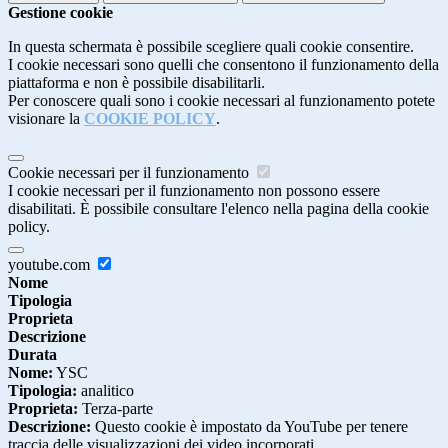
Gestione cookie
In questa schermata è possibile scegliere quali cookie consentire.
I cookie necessari sono quelli che consentono il funzionamento della
piattaforma e non è possibile disabilitarli.
Per conoscere quali sono i cookie necessari al funzionamento potete
visionare la
COOKIE POLICY
.
Cookie necessari per il funzionamento
I cookie necessari per il funzionamento non possono essere
disabilitati. È possibile consultare l'elenco nella pagina della cookie
policy.
youtube.com
Nome
Tipologia
Proprieta
Descrizione
Durata
Nome:
YSC
Tipologia:
analitico
Proprieta:
Terza-parte
Descrizione:
Questo cookie è impostato da YouTube per tenere
traccia delle visualizzazioni dei video incorporati.