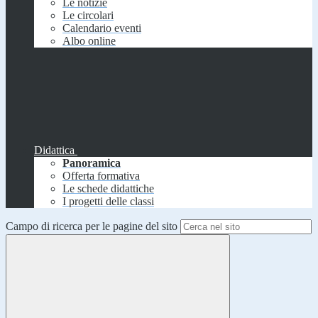
Le notizie
Le circolari
Calendario eventi
Albo online
Didattica
Panoramica
Offerta formativa
Le schede didattiche
I progetti delle classi
Campo di ricerca per le pagine del sito