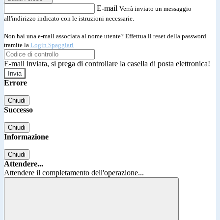
E-mail
Verrà inviato un messaggio
all'indirizzo indicato con le istruzioni necessarie.
Non hai una e-mail associata al nome utente? Effettua il reset della password
tramite la
Login Spaggiari
E-mail inviata, si prega di controllare la casella di posta elettronica!
Errore
Chiudi
Successo
Chiudi
Informazione
Chiudi
Attendere...
Attendere il completamento dell'operazione...