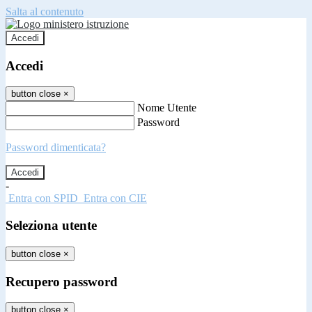
Salta al contenuto
Accedi
Accedi
button close
×
Nome Utente
Password
Password dimenticata?
-
Entra con SPID
Entra con CIE
Seleziona utente
button close
×
Recupero password
button close
×