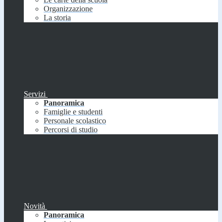
Organizzazione
La storia
Servizi
Panoramica
Famiglie e studenti
Personale scolastico
Percorsi di studio
Novità
Panoramica