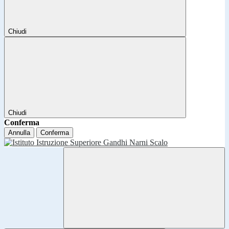
Chiudi
Chiudi
Conferma
Annulla
Conferma