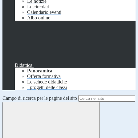
Le notizie
Le circolari
Calendario eventi
Albo online
Didattica
Panoramica
Offerta formativa
Le schede didattiche
I progetti delle classi
Campo di ricerca per le pagine del sito