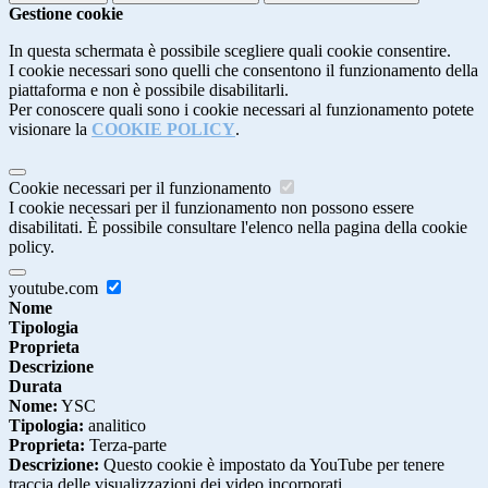
Gestione cookie
In questa schermata è possibile scegliere quali cookie consentire.
I cookie necessari sono quelli che consentono il funzionamento della
piattaforma e non è possibile disabilitarli.
Per conoscere quali sono i cookie necessari al funzionamento potete
visionare la
COOKIE POLICY
.
Cookie necessari per il funzionamento
I cookie necessari per il funzionamento non possono essere
disabilitati. È possibile consultare l'elenco nella pagina della cookie
policy.
youtube.com
Nome
Tipologia
Proprieta
Descrizione
Durata
Nome:
YSC
Tipologia:
analitico
Proprieta:
Terza-parte
Descrizione:
Questo cookie è impostato da YouTube per tenere
traccia delle visualizzazioni dei video incorporati.