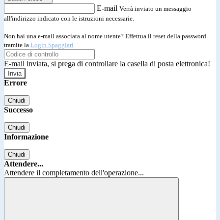
E-mail
Verrà inviato un messaggio
all'indirizzo indicato con le istruzioni necessarie.
Non hai una e-mail associata al nome utente? Effettua il reset della password
tramite la
Login Spaggiari
E-mail inviata, si prega di controllare la casella di posta elettronica!
Errore
Chiudi
Successo
Chiudi
Informazione
Chiudi
Attendere...
Attendere il completamento dell'operazione...