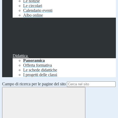
Le notizie
Le circolari
Calendario eventi
Albo online
Didattica
Panoramica
Offerta formativa
Le schede didattiche
I progetti delle classi
Campo di ricerca per le pagine del sito