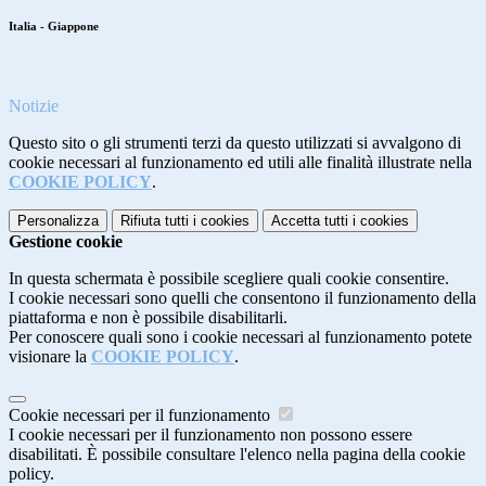
Italia - Giappone
Notizie
Questo sito o gli strumenti terzi da questo utilizzati si avvalgono di
cookie necessari al funzionamento ed utili alle finalità illustrate nella
COOKIE POLICY
.
Personalizza
Rifiuta tutti
i cookies
Accetta tutti
i cookies
Gestione cookie
In questa schermata è possibile scegliere quali cookie consentire.
I cookie necessari sono quelli che consentono il funzionamento della
piattaforma e non è possibile disabilitarli.
Per conoscere quali sono i cookie necessari al funzionamento potete
visionare la
COOKIE POLICY
.
Cookie necessari per il funzionamento
I cookie necessari per il funzionamento non possono essere
disabilitati. È possibile consultare l'elenco nella pagina della cookie
policy.