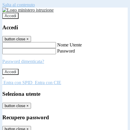
Salta al contenuto
Accedi
Accedi
button close
×
Nome Utente
Password
Password dimenticata?
-
Entra con SPID
Entra con CIE
Seleziona utente
button close
×
Recupero password
button close
×