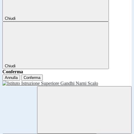
Chiudi
Chiudi
Conferma
Annulla
Conferma