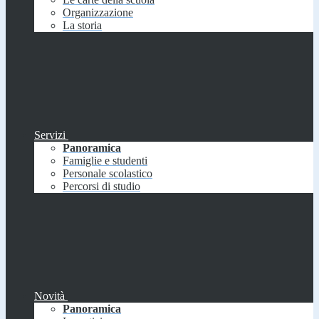
Organizzazione
La storia
Servizi
Panoramica
Famiglie e studenti
Personale scolastico
Percorsi di studio
Novità
Panoramica