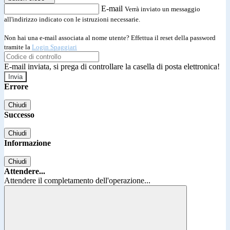
E-mail
Verrà inviato un messaggio
all'indirizzo indicato con le istruzioni necessarie.
Non hai una e-mail associata al nome utente? Effettua il reset della password
tramite la
Login Spaggiari
E-mail inviata, si prega di controllare la casella di posta elettronica!
Errore
Chiudi
Successo
Chiudi
Informazione
Chiudi
Attendere...
Attendere il completamento dell'operazione...