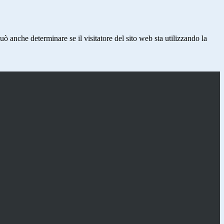
ò anche determinare se il visitatore del sito web sta utilizzando la