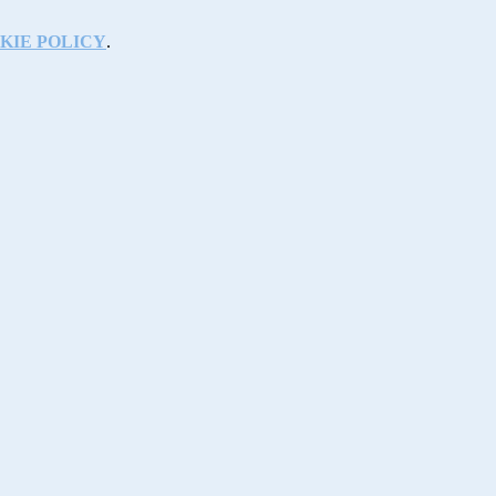
KIE POLICY
.