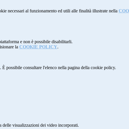
kie necessari al funzionamento ed utili alle finalità illustrate nella
COO
attaforma e non è possibile disabilitarli.
isionare la
COOKIE POLICY
.
 È possibile consultare l'elenco nella pagina della cookie policy.
delle visualizzazioni dei video incorporati.