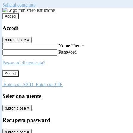
Salta al contenuto
Accedi
Accedi
button close
×
Nome Utente
Password
Password dimenticata?
-
Entra con SPID
Entra con CIE
Seleziona utente
button close
×
Recupero password
button close
×