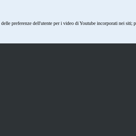
lle preferenze dell'utente per i video di Youtube incorporati nei siti; pu