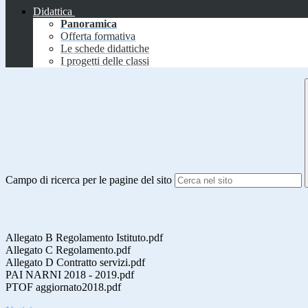
Didattica
Panoramica
Offerta formativa
Le schede didattiche
I progetti delle classi
Campo di ricerca per le pagine del sito
Allegato B Regolamento Istituto.pdf
Allegato C Regolamento.pdf
Allegato D Contratto servizi.pdf
PAI NARNI 2018 - 2019.pdf
PTOF aggiornato2018.pdf