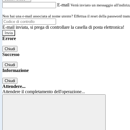
E-mail
Verrà inviato un messaggio all'indirizz
Non hai una e-mail associata al nome utente? Effettua il reset della password tram
E-mail inviata, si prega di controllare la casella di posta elettronica!
Errore
Chiudi
Successo
Chiudi
Informazione
Chiudi
Attendere...
Attendere il completamento dell'operazione...