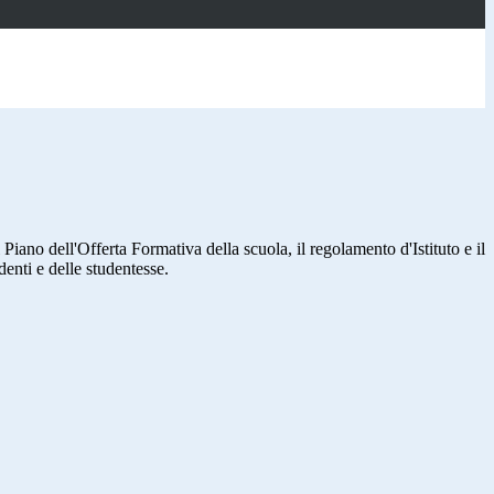
 Piano dell'Offerta Formativa della scuola, il regolamento d'Istituto e il
enti e delle studentesse.