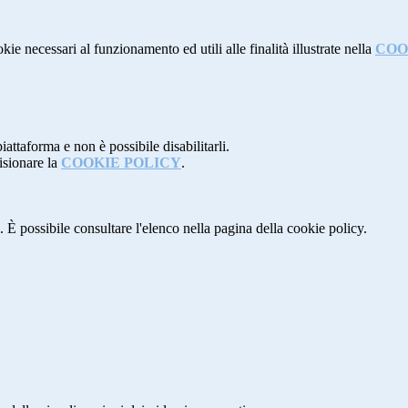
kie necessari al funzionamento ed utili alle finalità illustrate nella
COO
attaforma e non è possibile disabilitarli.
isionare la
COOKIE POLICY
.
 È possibile consultare l'elenco nella pagina della cookie policy.