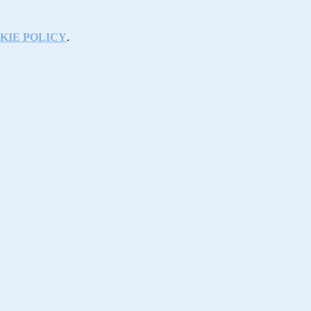
KIE POLICY
.