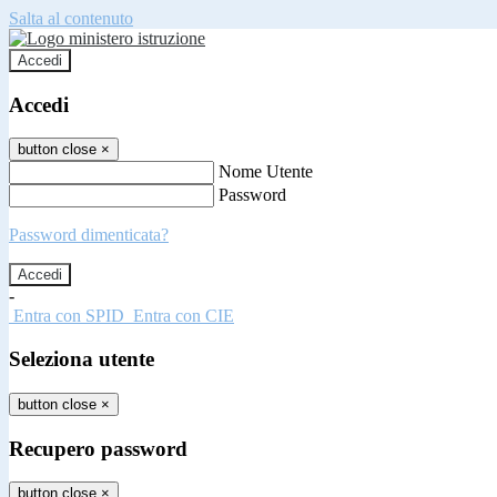
Salta al contenuto
Accedi
Accedi
button close
×
Nome Utente
Password
Password dimenticata?
-
Entra con SPID
Entra con CIE
Seleziona utente
button close
×
Recupero password
button close
×