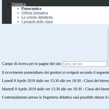
Didattica
Panoramica
Offerta formativa
Le schede didattiche
I progetti delle classi
Campo di ricerca per le pagine del sito
Il ricevimento pomeridiano dei genitori si svolgerà secondo il seguent
Lunedì 8 Aprile 2019 dalle ore 15:30 alle ore 18:30 - Classi del trienn
Martedì 9 Aprile 2019 dalle ore 15:30 alle ore 18:30 - Classi del bien
Contestualmente presso la Segreteria didattica sarà possibile ritirare 