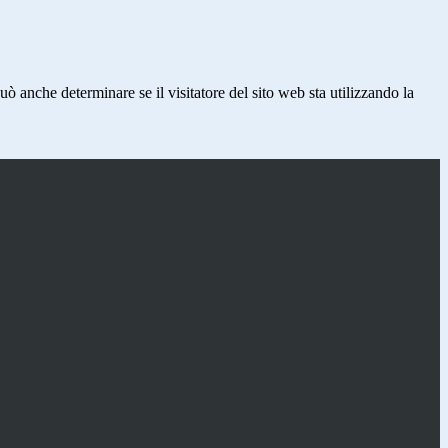
ò anche determinare se il visitatore del sito web sta utilizzando la