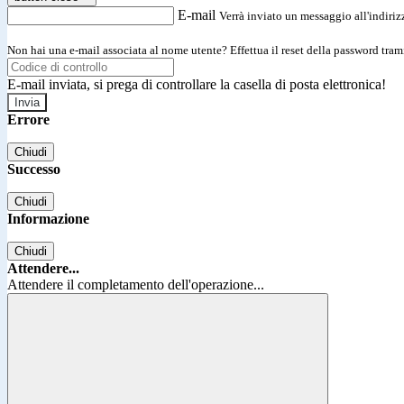
E-mail
Verrà inviato un messaggio all'indirizz
Non hai una e-mail associata al nome utente? Effettua il reset della password tram
E-mail inviata, si prega di controllare la casella di posta elettronica!
Errore
Chiudi
Successo
Chiudi
Informazione
Chiudi
Attendere...
Attendere il completamento dell'operazione...