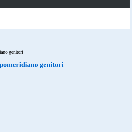
ano genitori
pomeridiano genitori