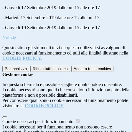
- Giovedì 12 Settembre 2019 dalle ore 15 alle ore 17
- Martedì 17 Settembre 2019 dalle ore 15 alle ore 17
- Giovedì 19 Settembre 2019 dalle ore 15 alle ore 17
Notizie
Questo sito o gli strumenti terzi da questo utilizzati si avvalgono di
cookie necessari al funzionamento ed utili alle finalità illustrate nella
COOKIE POLICY
.
Personalizza
Rifiuta tutti
i cookies
Accetta tutti
i cookies
Gestione cookie
In questa schermata è possibile scegliere quali cookie consentire.
I cookie necessari sono quelli che consentono il funzionamento della
piattaforma e non è possibile disabilitarli.
Per conoscere quali sono i cookie necessari al funzionamento potete
visionare la
COOKIE POLICY
.
Cookie necessari per il funzionamento
I cookie necessari per il funzionamento non possono essere