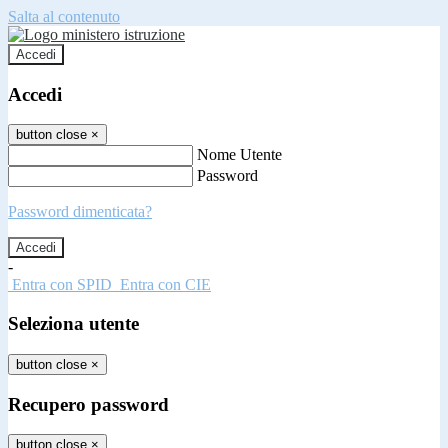
Salta al contenuto
Accedi
Accedi
button close
×
Nome Utente
Password
Password dimenticata?
-
Entra con SPID
Entra con CIE
Seleziona utente
button close
×
Recupero password
button close
×