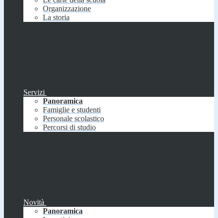
Organizzazione
La storia
Servizi
Panoramica
Famiglie e studenti
Personale scolastico
Percorsi di studio
Novità
Panoramica