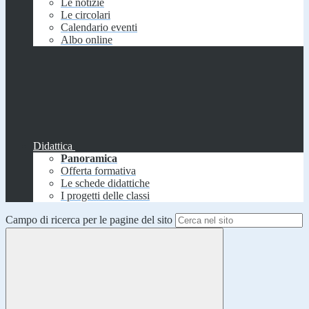
Le notizie
Le circolari
Calendario eventi
Albo online
Didattica
Panoramica
Offerta formativa
Le schede didattiche
I progetti delle classi
Campo di ricerca per le pagine del sito