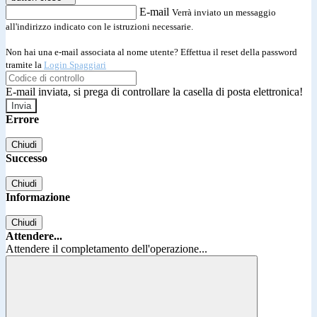
E-mail
Verrà inviato un messaggio
all'indirizzo indicato con le istruzioni necessarie.
Non hai una e-mail associata al nome utente? Effettua il reset della password
tramite la
Login Spaggiari
E-mail inviata, si prega di controllare la casella di posta elettronica!
Errore
Chiudi
Successo
Chiudi
Informazione
Chiudi
Attendere...
Attendere il completamento dell'operazione...