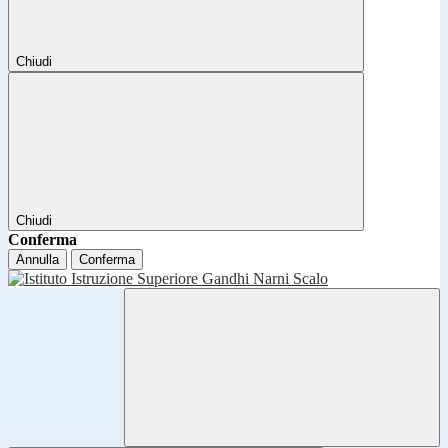
Chiudi
Chiudi
Conferma
Annulla
Conferma