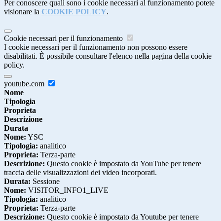
Per conoscere quali sono i cookie necessari al funzionamento potete
visionare la
COOKIE POLICY
.
Cookie necessari per il funzionamento
I cookie necessari per il funzionamento non possono essere
disabilitati. È possibile consultare l'elenco nella pagina della cookie
policy.
youtube.com
Nome
Tipologia
Proprieta
Descrizione
Durata
Nome:
YSC
Tipologia:
analitico
Proprieta:
Terza-parte
Descrizione:
Questo cookie è impostato da YouTube per tenere
traccia delle visualizzazioni dei video incorporati.
Durata:
Sessione
Nome:
VISITOR_INFO1_LIVE
Tipologia:
analitico
Proprieta:
Terza-parte
Descrizione:
Questo cookie è impostato da Youtube per tenere