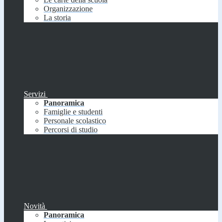
Organizzazione
La storia
Servizi
Panoramica
Famiglie e studenti
Personale scolastico
Percorsi di studio
Novità
Panoramica