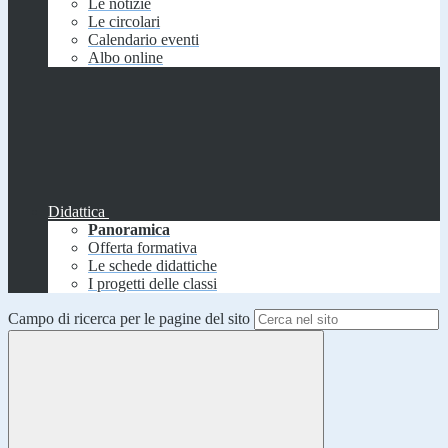
Le notizie
Le circolari
Calendario eventi
Albo online
Didattica
Panoramica
Offerta formativa
Le schede didattiche
I progetti delle classi
Campo di ricerca per le pagine del sito