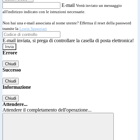
E-mail
Verrà inviato un messaggio
all'indirizzo indicato con le istruzioni necessarie.
Non hai una e-mail associata al nome utente? Effettua il reset della password
tramite la
Login Spaggiari
E-mail inviata, si prega di controllare la casella di posta elettronica!
Errore
Chiudi
Successo
Chiudi
Informazione
Chiudi
Attendere...
Attendere il completamento dell'operazione...