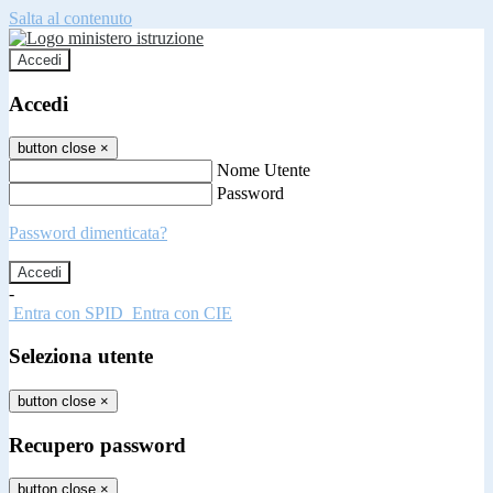
Salta al contenuto
Accedi
Accedi
button close
×
Nome Utente
Password
Password dimenticata?
-
Entra con SPID
Entra con CIE
Seleziona utente
button close
×
Recupero password
button close
×