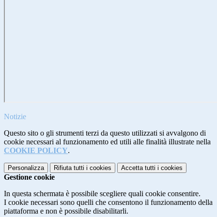
Notizie
Questo sito o gli strumenti terzi da questo utilizzati si avvalgono di
cookie necessari al funzionamento ed utili alle finalità illustrate nella
COOKIE POLICY
.
Personalizza
Rifiuta tutti
i cookies
Accetta tutti
i cookies
Gestione cookie
In questa schermata è possibile scegliere quali cookie consentire.
I cookie necessari sono quelli che consentono il funzionamento della
piattaforma e non è possibile disabilitarli.