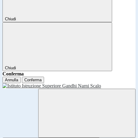
Chiudi
Chiudi
Conferma
Annulla
Conferma