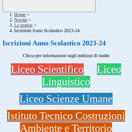
Home
>
Novità
>
Le notizie
>
Iscrizioni Anno Scolastico 2023-24
Iscrizioni Anno Scolastico 2023-24
Clicca per informazioni sugli indirizzi di studio
Liceo Scientifico
Liceo
Linguistico
Liceo Scienze Umane
Istituto Tecnico Costruzioni
Ambiente e Territorio