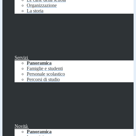
Organizzazione
La storia
Servizi
Panoramica
Famiglie e studenti
Personale scolastico
Percorsi di studio
Novità
Panoramica