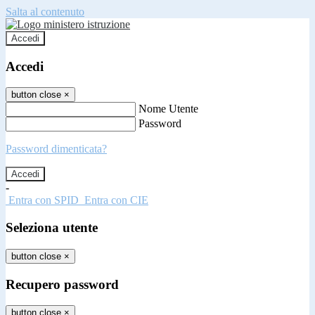
Salta al contenuto
Accedi
Accedi
button close
×
Nome Utente
Password
Password dimenticata?
-
Entra con SPID
Entra con CIE
Seleziona utente
button close
×
Recupero password
button close
×