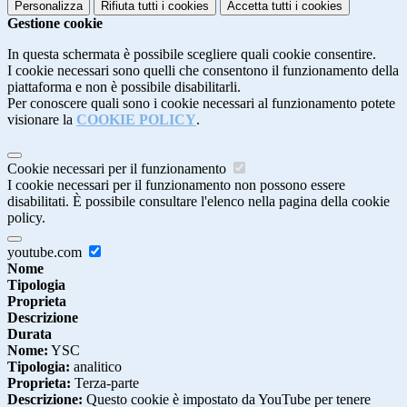
Personalizza
Rifiuta tutti
i cookies
Accetta tutti
i cookies
Gestione cookie
In questa schermata è possibile scegliere quali cookie consentire.
I cookie necessari sono quelli che consentono il funzionamento della
piattaforma e non è possibile disabilitarli.
Per conoscere quali sono i cookie necessari al funzionamento potete
visionare la
COOKIE POLICY
.
Cookie necessari per il funzionamento
I cookie necessari per il funzionamento non possono essere
disabilitati. È possibile consultare l'elenco nella pagina della cookie
policy.
youtube.com
Nome
Tipologia
Proprieta
Descrizione
Durata
Nome:
YSC
Tipologia:
analitico
Proprieta:
Terza-parte
Descrizione:
Questo cookie è impostato da YouTube per tenere