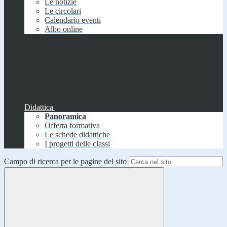
Le notizie
Le circolari
Calendario eventi
Albo online
Didattica
Panoramica
Offerta formativa
Le schede didattiche
I progetti delle classi
Campo di ricerca per le pagine del sito