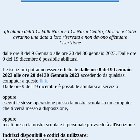
gli alunni dell’I.C. Valli Narni e I.C. Narni Centro, Otricoli e Calvi
avranno una data a loro riservata e non devono effettuare
l’iscrizione
dalle ore 8 del 9 Gennaio alle ore 20 del 30 gennaio 2023. Dalle ore
9 del 19 dicembre è possibile abilitarsi
Le iscrizioni potranno essere effettuate
dalle ore 8 del 9 Gennaio
2023
alle ore 20 del 30 Gennaio 2023
accedendo da qualsiasi
computer a questo
link
.
Dalle ore 9 del 19 dicembre è possibile abilitarsi al servizio
oppure
esegui le stesse operazione presso la nostra scuola su un computer
che ti verrà messo a disposizione,
oppure
recati presso la nostra scuola e il personale provvederà all'iscrizione
Indrizzi disponibili e codici da utilizzare: