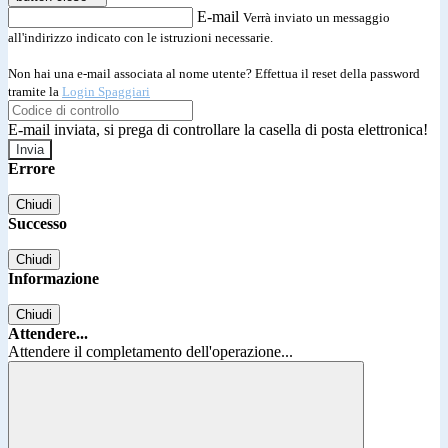
E-mail
Verrà inviato un messaggio
all'indirizzo indicato con le istruzioni necessarie.
Non hai una e-mail associata al nome utente? Effettua il reset della password
tramite la
Login Spaggiari
E-mail inviata, si prega di controllare la casella di posta elettronica!
Errore
Chiudi
Successo
Chiudi
Informazione
Chiudi
Attendere...
Attendere il completamento dell'operazione...