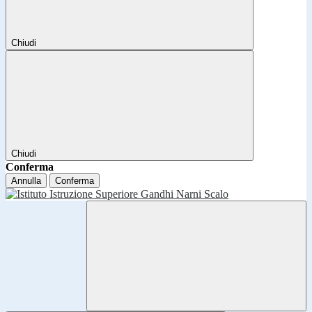
Chiudi
Chiudi
Conferma
Annulla
Conferma