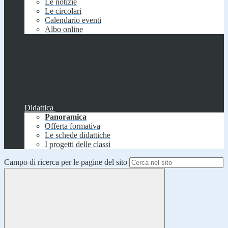
Le notizie
Le circolari
Calendario eventi
Albo online
Didattica
Panoramica
Offerta formativa
Le schede didattiche
I progetti delle classi
Campo di ricerca per le pagine del sito