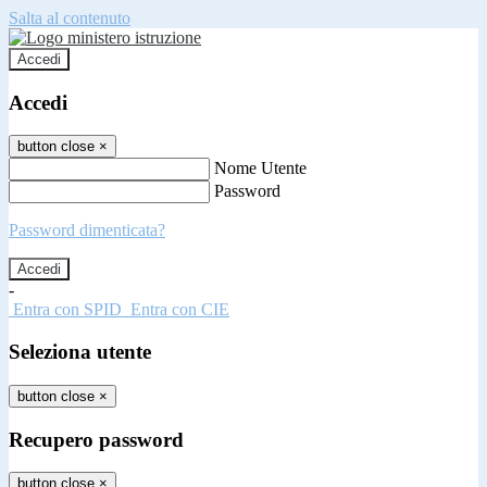
Salta al contenuto
Accedi
Accedi
button close
×
Nome Utente
Password
Password dimenticata?
-
Entra con SPID
Entra con CIE
Seleziona utente
button close
×
Recupero password
button close
×