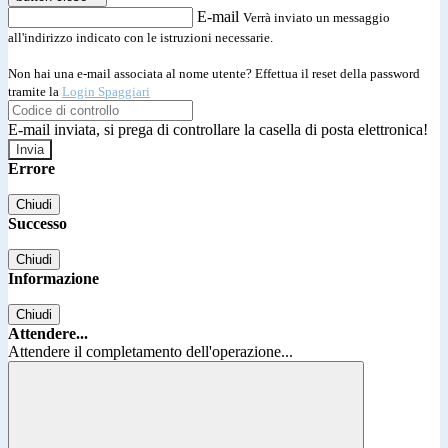
E-mail
Verrà inviato un messaggio
all'indirizzo indicato con le istruzioni necessarie.
Non hai una e-mail associata al nome utente? Effettua il reset della password
tramite la
Login Spaggiari
E-mail inviata, si prega di controllare la casella di posta elettronica!
Errore
Chiudi
Successo
Chiudi
Informazione
Chiudi
Attendere...
Attendere il completamento dell'operazione...