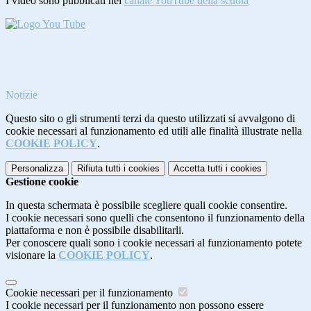
I video sono pubblicati nel
canale YouTube della scuola
Notizie
Questo sito o gli strumenti terzi da questo utilizzati si avvalgono di
cookie necessari al funzionamento ed utili alle finalità illustrate nella
COOKIE POLICY
.
Personalizza
Rifiuta tutti
i cookies
Accetta tutti
i cookies
Gestione cookie
In questa schermata è possibile scegliere quali cookie consentire.
I cookie necessari sono quelli che consentono il funzionamento della
piattaforma e non è possibile disabilitarli.
Per conoscere quali sono i cookie necessari al funzionamento potete
visionare la
COOKIE POLICY
.
Cookie necessari per il funzionamento
I cookie necessari per il funzionamento non possono essere