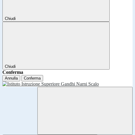
Chiudi
Chiudi
Conferma
Annulla
Conferma