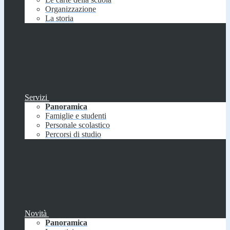
Organizzazione
La storia
Servizi
Panoramica
Famiglie e studenti
Personale scolastico
Percorsi di studio
Novità
Panoramica