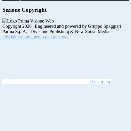
Sezione Copyright
Copyright 2026 | Engineered and powered by Gruppo Spaggiari
Parma S.p.A. | Divisione Publishing & New Social Media
Disclaimer trattamento dati personali
Back to top