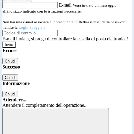
E-mail
Verrà inviato un messaggio
all'indirizzo indicato con le istruzioni necessarie.
Non hai una e-mail associata al nome utente? Effettua il reset della password
tramite la
Login Spaggiari
E-mail inviata, si prega di controllare la casella di posta elettronica!
Errore
Chiudi
Successo
Chiudi
Informazione
Chiudi
Attendere...
Attendere il completamento dell'operazione...