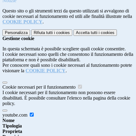
Notizie
Questo sito o gli strumenti terzi da questo utilizzati si avvalgono di
cookie necessari al funzionamento ed utili alle finalità illustrate nella
COOKIE POLICY
.
Personalizza
Rifiuta tutti
i cookies
Accetta tutti
i cookies
Gestione cookie
In questa schermata è possibile scegliere quali cookie consentire.
I cookie necessari sono quelli che consentono il funzionamento della
piattaforma e non è possibile disabilitarli.
Per conoscere quali sono i cookie necessari al funzionamento potete
visionare la
COOKIE POLICY
.
Cookie necessari per il funzionamento
I cookie necessari per il funzionamento non possono essere
disabilitati. È possibile consultare l'elenco nella pagina della cookie
policy.
youtube.com
Nome
Tipologia
Proprieta