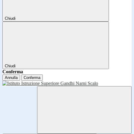
Chiudi
Chiudi
Conferma
Annulla
Conferma