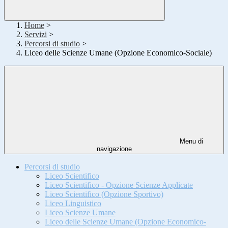
Home
>
Servizi
>
Percorsi di studio
>
Liceo delle Scienze Umane (Opzione Economico-Sociale)
Menu di
navigazione
Percorsi di studio
Liceo Scientifico
Liceo Scientifico - Opzione Scienze Applicate
Liceo Scientifico (Opzione Sportivo)
Liceo Linguistico
Liceo Scienze Umane
Liceo delle Scienze Umane (Opzione Economico-