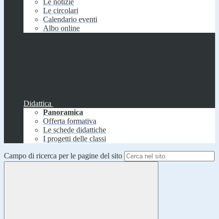
Le notizie
Le circolari
Calendario eventi
Albo online
Didattica
Panoramica
Offerta formativa
Le schede didattiche
I progetti delle classi
Campo di ricerca per le pagine del sito