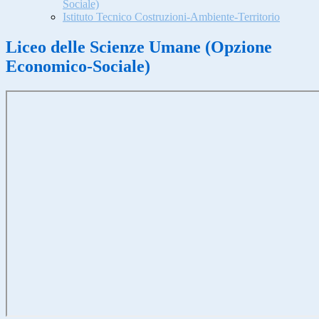
Sociale)
Istituto Tecnico Costruzioni-Ambiente-Territorio
Liceo delle Scienze Umane (Opzione
Economico-Sociale)