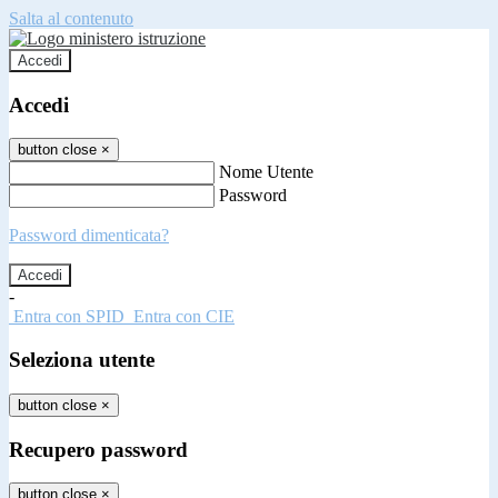
Salta al contenuto
Accedi
Accedi
button close
×
Nome Utente
Password
Password dimenticata?
-
Entra con SPID
Entra con CIE
Seleziona utente
button close
×
Recupero password
button close
×