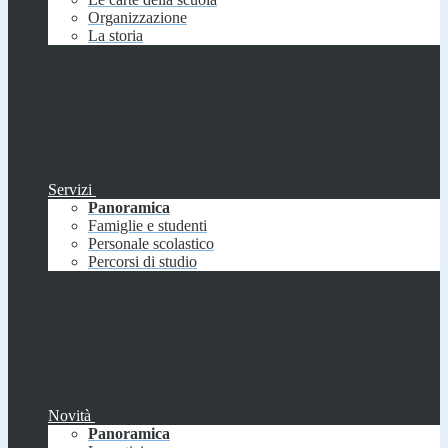
Organizzazione
La storia
Servizi
Panoramica
Famiglie e studenti
Personale scolastico
Percorsi di studio
Novità
Panoramica