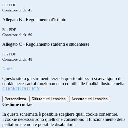
File PDF
Contatore click: 45
Allegato B - Regolamento d'Istituto
File PDF
Contatore click: 60
Allegato C - Regolamento studenti e studentesse
File PDF
Contatore click: 48
Notizie
Questo sito o gli strumenti terzi da questo utilizzati si avvalgono di
cookie necessari al funzionamento ed utili alle finalità illustrate nella
COOKIE POLICY
.
Personalizza
Rifiuta tutti
i cookies
Accetta tutti
i cookies
Gestione cookie
In questa schermata è possibile scegliere quali cookie consentire.
I cookie necessari sono quelli che consentono il funzionamento della
piattaforma e non è possibile disabilitarli.