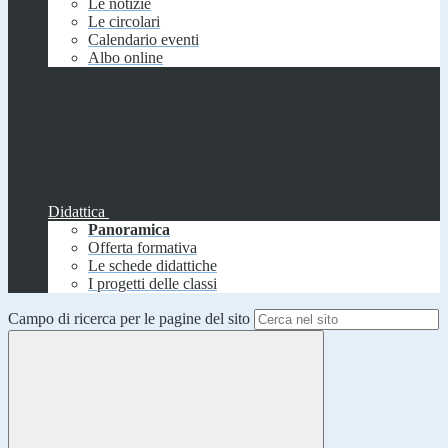
Le notizie
Le circolari
Calendario eventi
Albo online
Didattica
Panoramica
Offerta formativa
Le schede didattiche
I progetti delle classi
Campo di ricerca per le pagine del sito