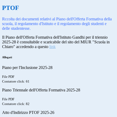
PTOF
Rccolta dei documenti relativi al Piano dell'Offerta Formativa della
scuola, il regolamento d'Istituto e il regolamento degli studenti e
delle studentesse.
Il Piano dell'Offerta Formativa dell'Istituto Gandhi per il triennio
2025-28 è consultabile e scaricabile del sito del MIUR "Scuola in
Chiaro" accedendo a questo
link
Allegati
Piano per l'Inclusione 2025-28
File PDF
Contatore click: 61
Piano Triennale dell'Offerta Formativa 2025-28
File PDF
Contatore click: 82
Atto d'Indirizzo PTOF 2025-26