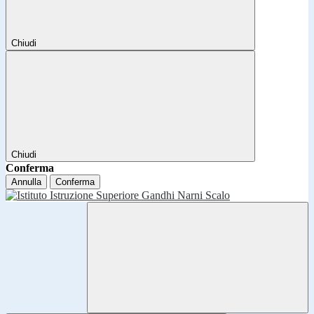
Chiudi
Chiudi
Conferma
Annulla
Conferma