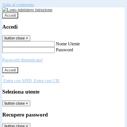
Salta al contenuto
Accedi
Accedi
button close
×
Nome Utente
Password
Password dimenticata?
-
Entra con SPID
Entra con CIE
Seleziona utente
button close
×
Recupero password
button close
×