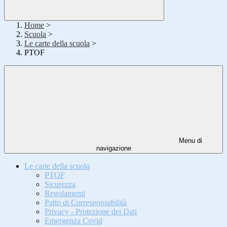
Home
>
Scuola
>
Le carte della scuola
>
PTOF
Menu di
navigazione
Le carte della scuola
PTOF
Sicurezza
Regolamenti
Patto di Corresponsabilità
Privacy - Protezione dei Dati
Emergenza Covid