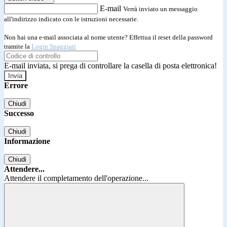
E-mail
Verrà inviato un messaggio
all'indirizzo indicato con le istruzioni necessarie.
Non hai una e-mail associata al nome utente? Effettua il reset della password
tramite la
Login Spaggiari
E-mail inviata, si prega di controllare la casella di posta elettronica!
Errore
Chiudi
Successo
Chiudi
Informazione
Chiudi
Attendere...
Attendere il completamento dell'operazione...