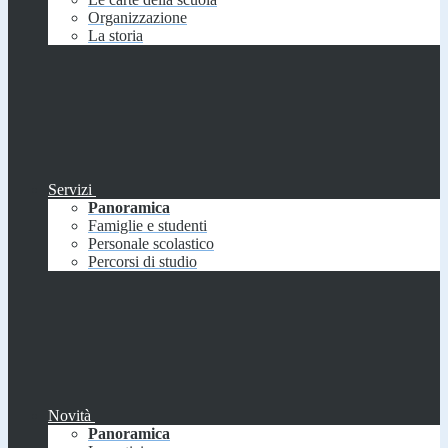
Organizzazione
La storia
Servizi
Panoramica
Famiglie e studenti
Personale scolastico
Percorsi di studio
Novità
Panoramica