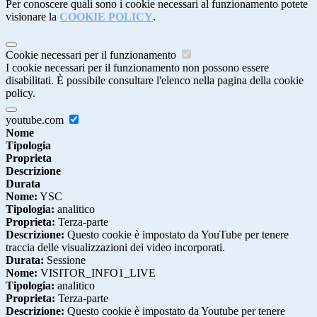
Per conoscere quali sono i cookie necessari al funzionamento potete
visionare la
COOKIE POLICY
.
Cookie necessari per il funzionamento
I cookie necessari per il funzionamento non possono essere
disabilitati. È possibile consultare l'elenco nella pagina della cookie
policy.
youtube.com
Nome
Tipologia
Proprieta
Descrizione
Durata
Nome:
YSC
Tipologia:
analitico
Proprieta:
Terza-parte
Descrizione:
Questo cookie è impostato da YouTube per tenere
traccia delle visualizzazioni dei video incorporati.
Durata:
Sessione
Nome:
VISITOR_INFO1_LIVE
Tipologia:
analitico
Proprieta:
Terza-parte
Descrizione:
Questo cookie è impostato da Youtube per tenere