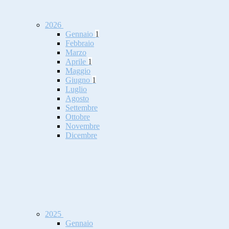
2026
Gennaio
1
Febbraio
Marzo
Aprile
1
Maggio
Giugno
1
Luglio
Agosto
Settembre
Ottobre
Novembre
Dicembre
2025
Gennaio