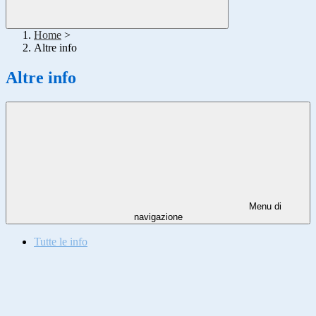
Home
>
Altre info
Altre info
Menu di
navigazione
Tutte le info