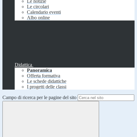
Le notizie
Le circolari
Calendario eventi
Albo online
Didattica
Panoramica
Offerta formativa
Le schede didattiche
I progetti delle classi
Campo di ricerca per le pagine del sito