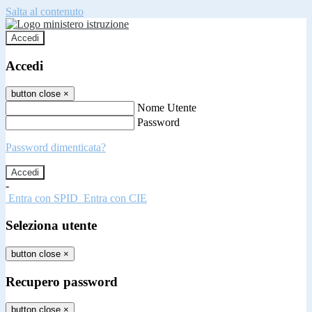
Salta al contenuto
Accedi
Accedi
button close
×
Nome Utente
Password
Password dimenticata?
-
Entra con SPID
Entra con CIE
Seleziona utente
button close
×
Recupero password
button close
×