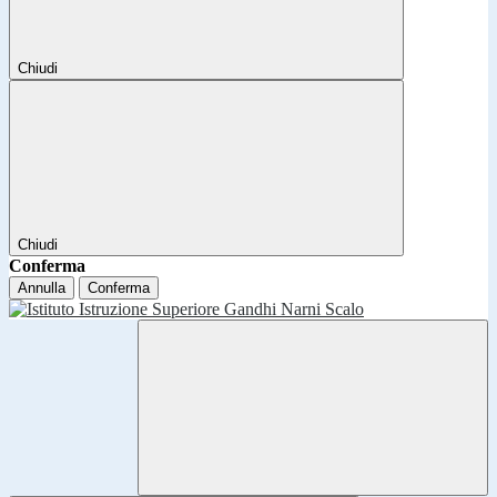
Chiudi
Chiudi
Conferma
Annulla
Conferma