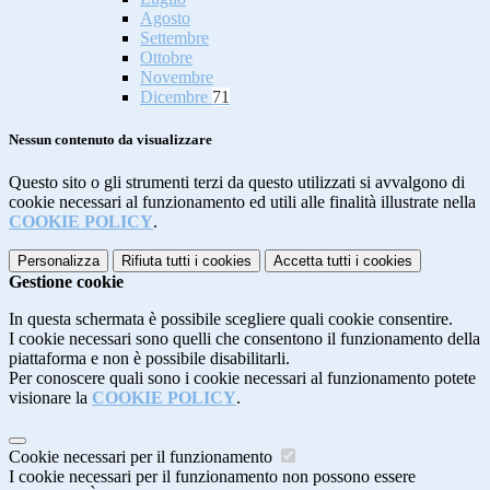
Agosto
Settembre
Ottobre
Novembre
Dicembre
71
Nessun contenuto da visualizzare
Questo sito o gli strumenti terzi da questo utilizzati si avvalgono di
cookie necessari al funzionamento ed utili alle finalità illustrate nella
COOKIE POLICY
.
Personalizza
Rifiuta tutti
i cookies
Accetta tutti
i cookies
Gestione cookie
In questa schermata è possibile scegliere quali cookie consentire.
I cookie necessari sono quelli che consentono il funzionamento della
piattaforma e non è possibile disabilitarli.
Per conoscere quali sono i cookie necessari al funzionamento potete
visionare la
COOKIE POLICY
.
Cookie necessari per il funzionamento
I cookie necessari per il funzionamento non possono essere