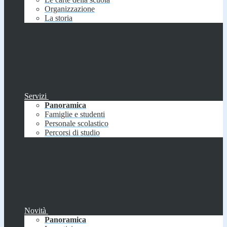
Organizzazione
La storia
Servizi
Panoramica
Famiglie e studenti
Personale scolastico
Percorsi di studio
Novità
Panoramica