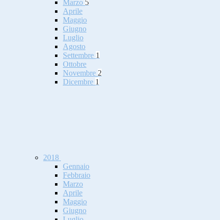
Marzo
5
Aprile
Maggio
Giugno
Luglio
Agosto
Settembre
1
Ottobre
Novembre
2
Dicembre
1
2018
Gennaio
Febbraio
Marzo
Aprile
Maggio
Giugno
Luglio