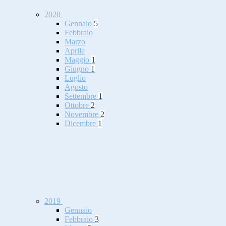
2020
Gennaio
5
Febbraio
Marzo
Aprile
Maggio
1
Giugno
1
Luglio
Agosto
Settembre
1
Ottobre
2
Novembre
2
Dicembre
1
2019
Gennaio
Febbraio
3