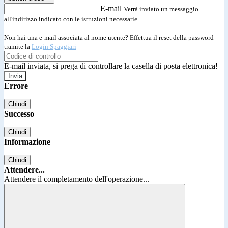
E-mail
Verrà inviato un messaggio
all'indirizzo indicato con le istruzioni necessarie.
Non hai una e-mail associata al nome utente? Effettua il reset della password
tramite la
Login Spaggiari
E-mail inviata, si prega di controllare la casella di posta elettronica!
Errore
Chiudi
Successo
Chiudi
Informazione
Chiudi
Attendere...
Attendere il completamento dell'operazione...