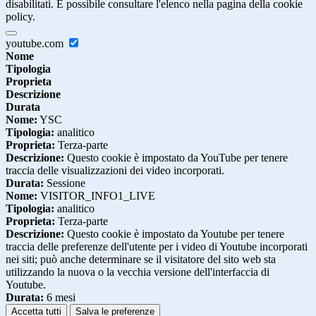
disabilitati. È possibile consultare l'elenco nella pagina della cookie
policy.
youtube.com
Nome
Tipologia
Proprieta
Descrizione
Durata
Nome:
YSC
Tipologia:
analitico
Proprieta:
Terza-parte
Descrizione:
Questo cookie è impostato da YouTube per tenere
traccia delle visualizzazioni dei video incorporati.
Durata:
Sessione
Nome:
VISITOR_INFO1_LIVE
Tipologia:
analitico
Proprieta:
Terza-parte
Descrizione:
Questo cookie è impostato da Youtube per tenere
traccia delle preferenze dell'utente per i video di Youtube incorporati
nei siti; può anche determinare se il visitatore del sito web sta
utilizzando la nuova o la vecchia versione dell'interfaccia di
Youtube.
Durata:
6 mesi
Accetta tutti
Salva le preferenze