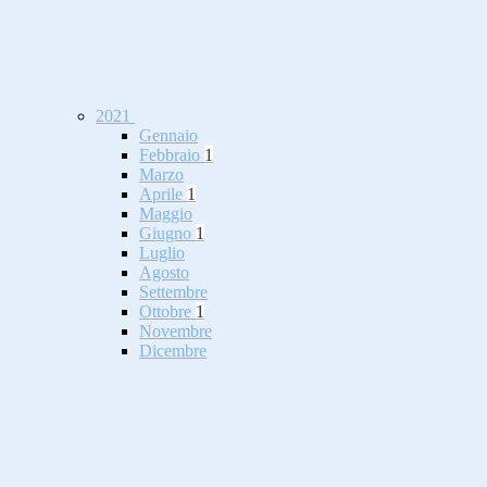
2021
Gennaio
Febbraio
1
Marzo
Aprile
1
Maggio
Giugno
1
Luglio
Agosto
Settembre
Ottobre
1
Novembre
Dicembre