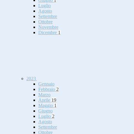
Giugno
1
Luglio
Agosto
Settembre
Ottobre
Novembre
Dicembre
1
2023
Gennaio
Febbraio
2
Marzo
Aprile
19
Maggio
1
Giugno
Luglio
2
Agosto
Settembre
Ottobre