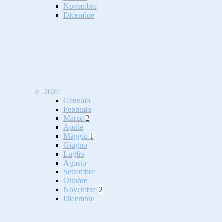
Novembre
Dicembre
2022
Gennaio
Febbraio
Marzo
2
Aprile
Maggio
1
Giugno
Luglio
Agosto
Settembre
Ottobre
Novembre
2
Dicembre