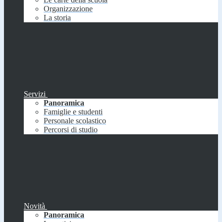
Organizzazione
La storia
Servizi
Panoramica
Famiglie e studenti
Personale scolastico
Percorsi di studio
Novità
Panoramica