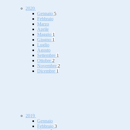
2020
Gennaio
5
Febbraio
Marzo
Aprile
Maggio
1
Giugno
1
Luglio
Agosto
Settembre
1
Ottobre
2
Novembre
2
Dicembre
1
2019
Gennaio
Febbraio
3