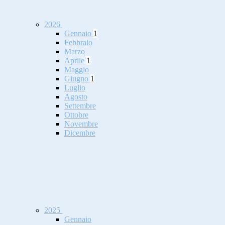
2026
Gennaio
1
Febbraio
Marzo
Aprile
1
Maggio
Giugno
1
Luglio
Agosto
Settembre
Ottobre
Novembre
Dicembre
2025
Gennaio