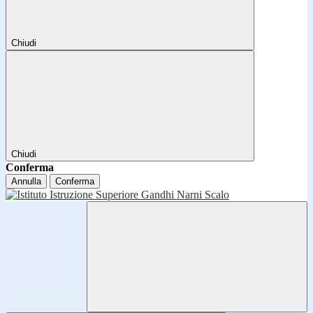
Chiudi
Chiudi
Conferma
Annulla
Conferma