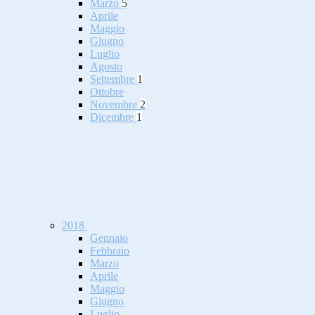
Marzo
5
Aprile
Maggio
Giugno
Luglio
Agosto
Settembre
1
Ottobre
Novembre
2
Dicembre
1
2018
Gennaio
Febbraio
Marzo
Aprile
Maggio
Giugno
Luglio