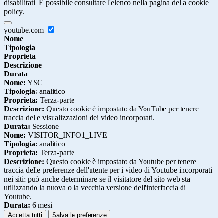
disabilitati. È possibile consultare l'elenco nella pagina della cookie
policy.
youtube.com
Nome
Tipologia
Proprieta
Descrizione
Durata
Nome:
YSC
Tipologia:
analitico
Proprieta:
Terza-parte
Descrizione:
Questo cookie è impostato da YouTube per tenere
traccia delle visualizzazioni dei video incorporati.
Durata:
Sessione
Nome:
VISITOR_INFO1_LIVE
Tipologia:
analitico
Proprieta:
Terza-parte
Descrizione:
Questo cookie è impostato da Youtube per tenere
traccia delle preferenze dell'utente per i video di Youtube incorporati
nei siti; può anche determinare se il visitatore del sito web sta
utilizzando la nuova o la vecchia versione dell'interfaccia di
Youtube.
Durata:
6 mesi
Accetta tutti
Salva le preferenze