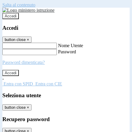
Salta al contenuto
Accedi
Accedi
button close
×
Nome Utente
Password
Password dimenticata?
-
Entra con SPID
Entra con CIE
Seleziona utente
button close
×
Recupero password
button close
×