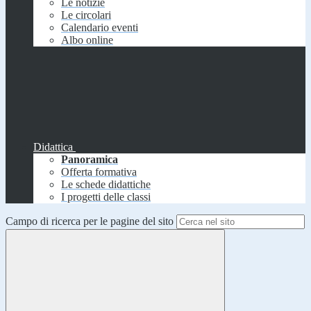
Le notizie
Le circolari
Calendario eventi
Albo online
Didattica
Panoramica
Offerta formativa
Le schede didattiche
I progetti delle classi
Campo di ricerca per le pagine del sito