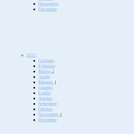
Novembre
Dicembre
2022
Gennaio
Febbraio
Marzo
2
Aprile
Maggio
1
Giugno
Luglio
Agosto
Settembre
Ottobre
Novembre
2
Dicembre