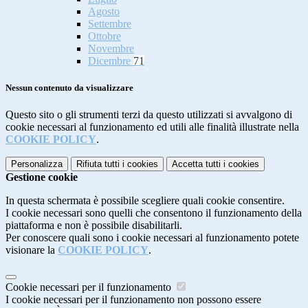
Agosto
Settembre
Ottobre
Novembre
Dicembre
71
Nessun contenuto da visualizzare
Questo sito o gli strumenti terzi da questo utilizzati si avvalgono di
cookie necessari al funzionamento ed utili alle finalità illustrate nella
COOKIE POLICY
.
Personalizza
Rifiuta tutti
i cookies
Accetta tutti
i cookies
Gestione cookie
In questa schermata è possibile scegliere quali cookie consentire.
I cookie necessari sono quelli che consentono il funzionamento della
piattaforma e non è possibile disabilitarli.
Per conoscere quali sono i cookie necessari al funzionamento potete
visionare la
COOKIE POLICY
.
Cookie necessari per il funzionamento
I cookie necessari per il funzionamento non possono essere