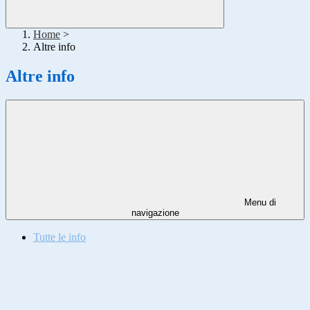
Home
>
Altre info
Altre info
Menu di
navigazione
Tutte le info