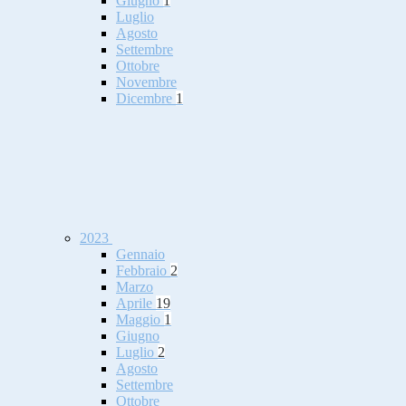
Giugno
1
Luglio
Agosto
Settembre
Ottobre
Novembre
Dicembre
1
2023
Gennaio
Febbraio
2
Marzo
Aprile
19
Maggio
1
Giugno
Luglio
2
Agosto
Settembre
Ottobre