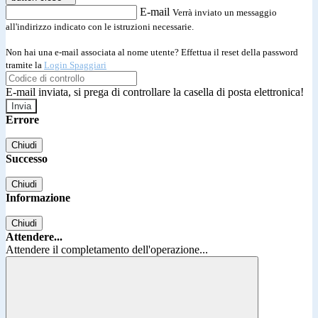
E-mail
Verrà inviato un messaggio
all'indirizzo indicato con le istruzioni necessarie.
Non hai una e-mail associata al nome utente? Effettua il reset della password
tramite la
Login Spaggiari
E-mail inviata, si prega di controllare la casella di posta elettronica!
Errore
Chiudi
Successo
Chiudi
Informazione
Chiudi
Attendere...
Attendere il completamento dell'operazione...