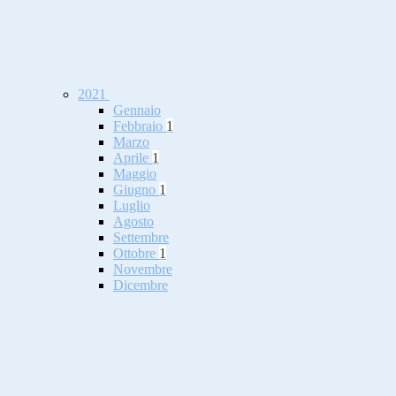
2021
Gennaio
Febbraio
1
Marzo
Aprile
1
Maggio
Giugno
1
Luglio
Agosto
Settembre
Ottobre
1
Novembre
Dicembre