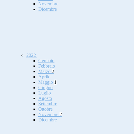
Novembre
Dicembre
2022
Gennaio
Febbraio
Marzo
2
Aprile
Maggio
1
Giugno
Luglio
Agosto
Settembre
Ottobre
Novembre
2
Dicembre