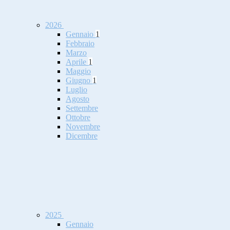
2026
Gennaio
1
Febbraio
Marzo
Aprile
1
Maggio
Giugno
1
Luglio
Agosto
Settembre
Ottobre
Novembre
Dicembre
2025
Gennaio