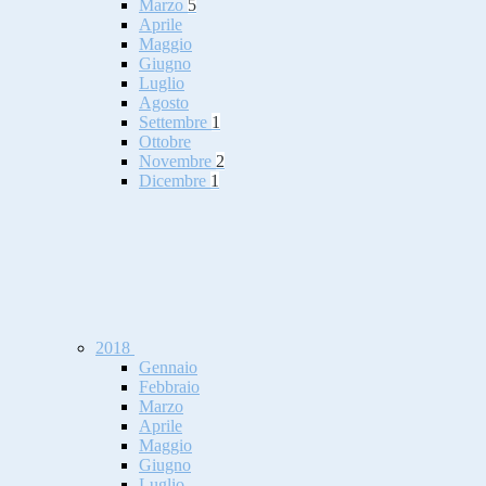
Marzo
5
Aprile
Maggio
Giugno
Luglio
Agosto
Settembre
1
Ottobre
Novembre
2
Dicembre
1
2018
Gennaio
Febbraio
Marzo
Aprile
Maggio
Giugno
Luglio