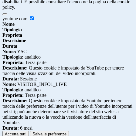
disabilitati. È possibile consultare l'elenco nella pagina della cookie
policy.
youtube.com
Nome
Tipologia
Proprieta
Descrizione
Durata
Nome:
YSC
Tipologia:
analitico
Proprieta:
Terza-parte
Descrizione:
Questo cookie è impostato da YouTube per tenere
traccia delle visualizzazioni dei video incorporati.
Durata:
Sessione
Nome:
VISITOR_INFO1_LIVE
Tipologia:
analitico
Proprieta:
Terza-parte
Descrizione:
Questo cookie è impostato da Youtube per tenere
traccia delle preferenze dell'utente per i video di Youtube incorporati
nei siti; può anche determinare se il visitatore del sito web sta
utilizzando la nuova o la vecchia versione dell'interfaccia di
Youtube.
Durata:
6 mesi
Accetta tutti
Salva le preferenze