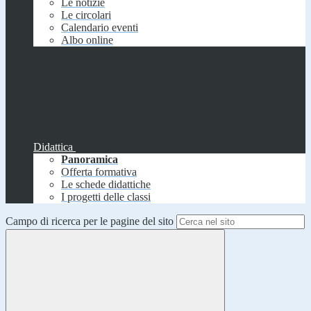
Le notizie
Le circolari
Calendario eventi
Albo online
Didattica
Panoramica
Offerta formativa
Le schede didattiche
I progetti delle classi
Campo di ricerca per le pagine del sito