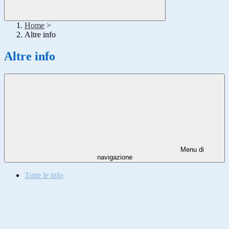
Home
>
Altre info
Altre info
Menu di
navigazione
Tutte le info