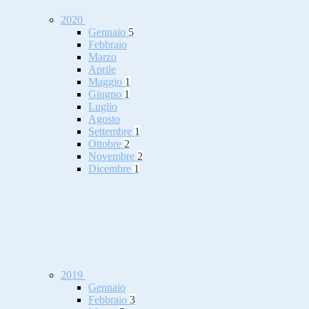
2020
Gennaio
5
Febbraio
Marzo
Aprile
Maggio
1
Giugno
1
Luglio
Agosto
Settembre
1
Ottobre
2
Novembre
2
Dicembre
1
2019
Gennaio
Febbraio
3