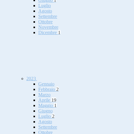
Giugno
1
Luglio
Agosto
Settembre
Ottobre
Novembre
Dicembre
1
2023
Gennaio
Febbraio
2
Marzo
Aprile
19
Maggio
1
Giugno
Luglio
2
Agosto
Settembre
Ottobre