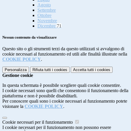
Agosto
Settembre
Ottobre
Novembre
Dicembre
71
Nessun contenuto da visualizzare
Questo sito o gli strumenti terzi da questo utilizzati si avvalgono di
cookie necessari al funzionamento ed utili alle finalità illustrate nella
COOKIE POLICY
.
Personalizza
Rifiuta tutti
i cookies
Accetta tutti
i cookies
Gestione cookie
In questa schermata è possibile scegliere quali cookie consentire.
I cookie necessari sono quelli che consentono il funzionamento della
piattaforma e non è possibile disabilitarli.
Per conoscere quali sono i cookie necessari al funzionamento potete
visionare la
COOKIE POLICY
.
Cookie necessari per il funzionamento
I cookie necessari per il funzionamento non possono essere