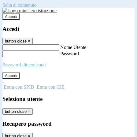
Salta al contenuto
Accedi
Accedi
button close
×
Nome Utente
Password
Password dimenticata?
-
Entra con SPID
Entra con CIE
Seleziona utente
button close
×
Recupero password
button close
×