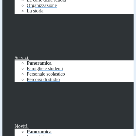
Organizzazione
La storia
Servizi
Panoramica
Famiglie e studenti
Personale scolastico
Percorsi di studio
Novità
Panoramica