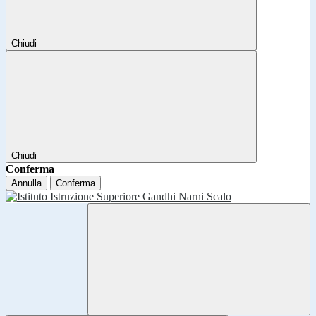
Chiudi
Chiudi
Conferma
Annulla
Conferma