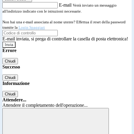
E-mail
Verrà inviato un messaggio
all'indirizzo indicato con le istruzioni necessarie.
Non hai una e-mail associata al nome utente? Effettua il reset della password
tramite la
Login Spaggiari
E-mail inviata, si prega di controllare la casella di posta elettronica!
Errore
Chiudi
Successo
Chiudi
Informazione
Chiudi
Attendere...
Attendere il completamento dell'operazione...