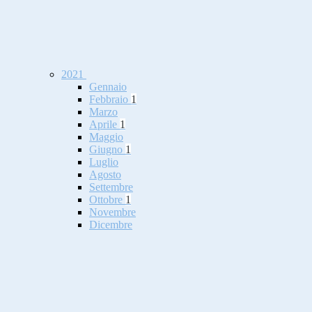
2021
Gennaio
Febbraio
1
Marzo
Aprile
1
Maggio
Giugno
1
Luglio
Agosto
Settembre
Ottobre
1
Novembre
Dicembre