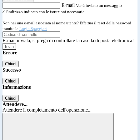
E-mail
Verrà inviato un messaggio
all'indirizzo indicato con le istruzioni necessarie.
Non hai una e-mail associata al nome utente? Effettua il reset della password
tramite la
Login Spaggiari
E-mail inviata, si prega di controllare la casella di posta elettronica!
Errore
Chiudi
Successo
Chiudi
Informazione
Chiudi
Attendere...
Attendere il completamento dell'operazione...