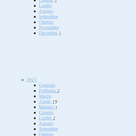
Giugno
1
Luglio
Agosto
Settembre
Ottobre
Novembre
Dicembre
1
2023
Gennaio
Febbraio
2
Marzo
Aprile
19
Maggio
1
Giugno
Luglio
2
Agosto
Settembre
Ottobre