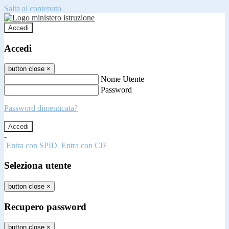
Salta al contenuto
Accedi
Accedi
button close
×
Nome Utente
Password
Password dimenticata?
-
Entra con SPID
Entra con CIE
Seleziona utente
button close
×
Recupero password
button close
×