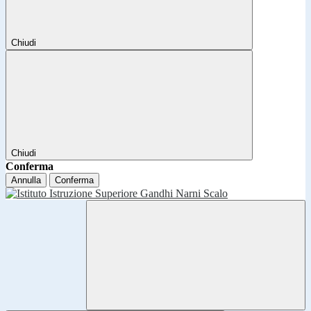
Chiudi
Chiudi
Conferma
Annulla
Conferma