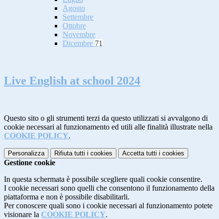
Agosto
Settembre
Ottobre
Novembre
Dicembre
71
Live English at school 2024
Questo sito o gli strumenti terzi da questo utilizzati si avvalgono di
cookie necessari al funzionamento ed utili alle finalità illustrate nella
COOKIE POLICY
.
Personalizza
Rifiuta tutti
i cookies
Accetta tutti
i cookies
Gestione cookie
In questa schermata è possibile scegliere quali cookie consentire.
I cookie necessari sono quelli che consentono il funzionamento della
piattaforma e non è possibile disabilitarli.
Per conoscere quali sono i cookie necessari al funzionamento potete
visionare la
COOKIE POLICY
.