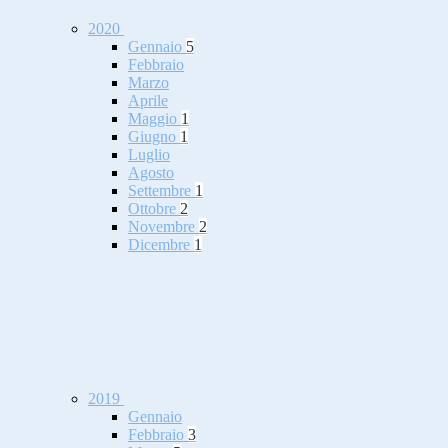
2020
Gennaio
5
Febbraio
Marzo
Aprile
Maggio
1
Giugno
1
Luglio
Agosto
Settembre
1
Ottobre
2
Novembre
2
Dicembre
1
2019
Gennaio
Febbraio
3