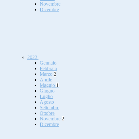
Novembre
Dicembre
2022
Gennaio
Febbraio
Marzo
2
Aprile
Maggio
1
Giugno
Luglio
Agosto
Settembre
Ottobre
Novembre
2
Dicembre