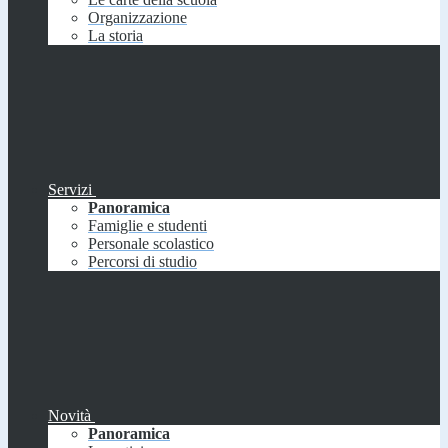
Organizzazione
La storia
Servizi
Panoramica
Famiglie e studenti
Personale scolastico
Percorsi di studio
Novità
Panoramica