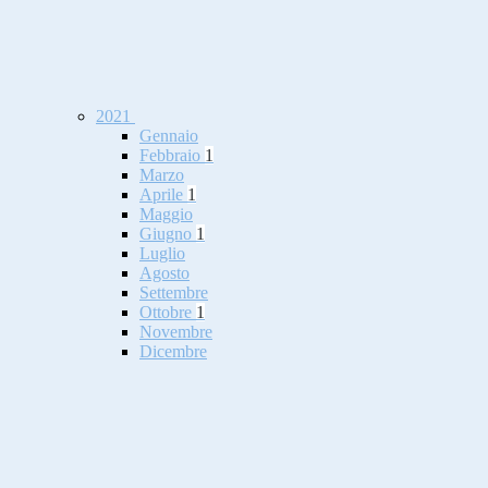
2021
Gennaio
Febbraio
1
Marzo
Aprile
1
Maggio
Giugno
1
Luglio
Agosto
Settembre
Ottobre
1
Novembre
Dicembre