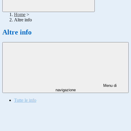
Home
>
Altre info
Altre info
Menu di
navigazione
Tutte le info