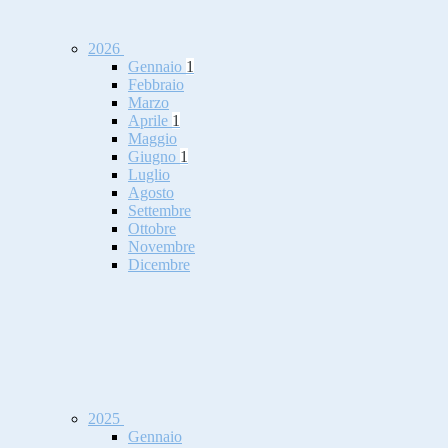
2026
Gennaio
1
Febbraio
Marzo
Aprile
1
Maggio
Giugno
1
Luglio
Agosto
Settembre
Ottobre
Novembre
Dicembre
2025
Gennaio