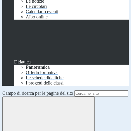
Le notizie
Le circolari
Calendario eventi
Albo online
Didattica
Panoramica
Offerta formativa
Le schede didattiche
I progetti delle classi
Campo di ricerca per le pagine del sito