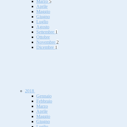
Marzo
5
Aprile
Maggio
Giugno
Luglio
Agosto
Settembre
1
Ottobre
Novembre
2
Dicembre
1
2018
Gennaio
Febbraio
Marzo
Aprile
Maggio
Giugno
Luglio