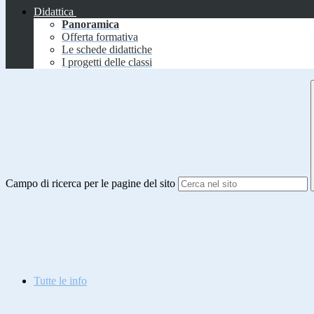
Didattica
Panoramica
Offerta formativa
Le schede didattiche
I progetti delle classi
Campo di ricerca per le pagine del sito
Tutte le info