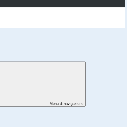
Menu di navigazione