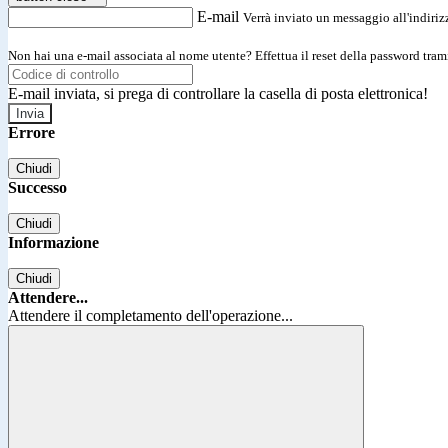
E-mail
Verrà inviato un messaggio all'indirizz
Non hai una e-mail associata al nome utente? Effettua il reset della password tram
E-mail inviata, si prega di controllare la casella di posta elettronica!
Errore
Chiudi
Successo
Chiudi
Informazione
Chiudi
Attendere...
Attendere il completamento dell'operazione...