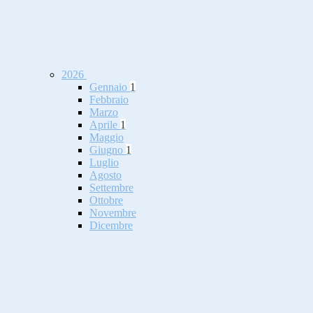
2026
Gennaio
1
Febbraio
Marzo
Aprile
1
Maggio
Giugno
1
Luglio
Agosto
Settembre
Ottobre
Novembre
Dicembre