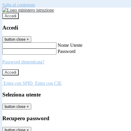
Salta al contenuto
Accedi
Accedi
button close
×
Nome Utente
Password
Password dimenticata?
-
Entra con SPID
Entra con CIE
Seleziona utente
button close
×
Recupero password
button close
×